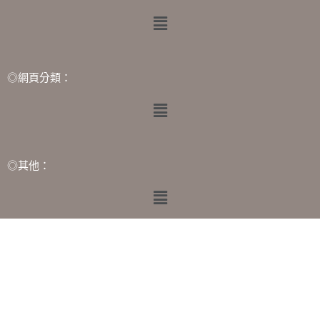
◎網頁分類：
◎其他：