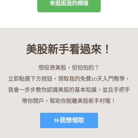
來逛逛我的頻道
美股新手看過來！
想投資美股，但怕怕的？
立即點選下方按鈕，領取我的免費10天入門教學，
我會一步步教你認識美股的基本知識，並且手把手
帶你開戶，幫助你脫離美股新手村喔！
我想領取