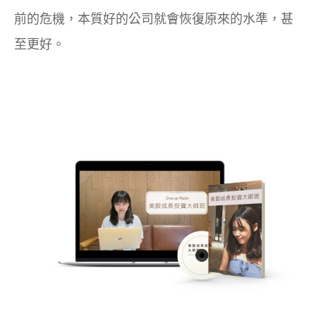
前的危機，本質好的公司就會恢復原來的水準，甚
至更好。