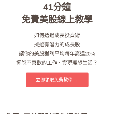
41分鐘
免費美股線上教學
如何透過成長投資術
挑選有潛力的成長股
讓你的美股獲利平均每年高達20%
擺脫不喜歡的工作、實現理想生活？
立即領取免費教學 →