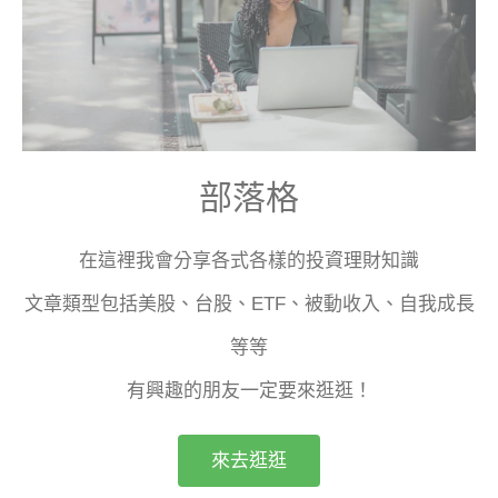
部落格
在這裡我會分享各式各樣的投資理財知識
文章類型包括美股、台股、ETF、被動收入、自我成長
等等
有興趣的朋友一定要來逛逛！
來去逛逛