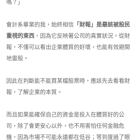
嗎？」
會計系畢業的我，始終相信
「財報」是最該被股民
重視的東西
，因為它反映著公司的真實狀況。從財
報，不僅可以看出企業體質的好壞，也能有效避開
地雷股。
因此在判斷能不能買某檔股票時，應該先去看看財
報，了解企業的本質。
而且如果能確保自己的資金是投入在體質好的公
司，除了會更安心以外，也不用害怕任何金融危
機，因為市場不可能永遠都在低谷；等到度過了眼