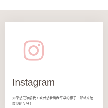
Instagram
如果想更暸解我，或者想看看我平常的樣子，那就來追
蹤我的IG吧！