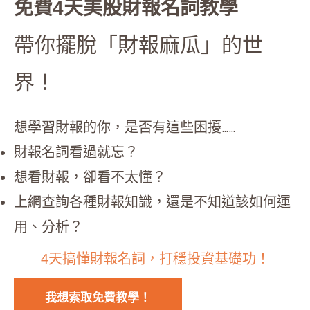
免費4天美股財報名詞教學
帶你擺脫「財報麻瓜」的世
界！
想學習財報的你，是否有這些困擾……
財報名詞看過就忘？
想看財報，卻看不太懂？
上網查詢各種財報知識，還是不知道該如何運
用、分析？
4天搞懂財報名詞，打穩投資基礎功！
我想索取免費教學！