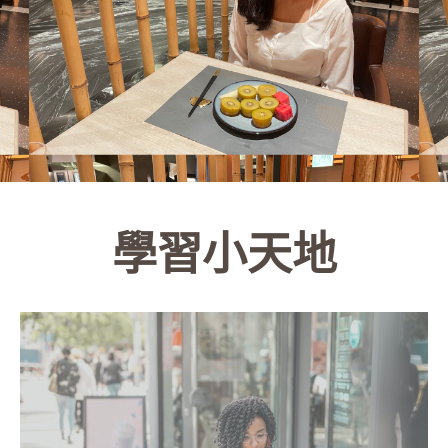
學習小天地