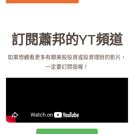
訂閱蕭邦的YT頻道
如果想觀看更多有關美股投資或投資理財的影片，
一定要訂閱我喔！