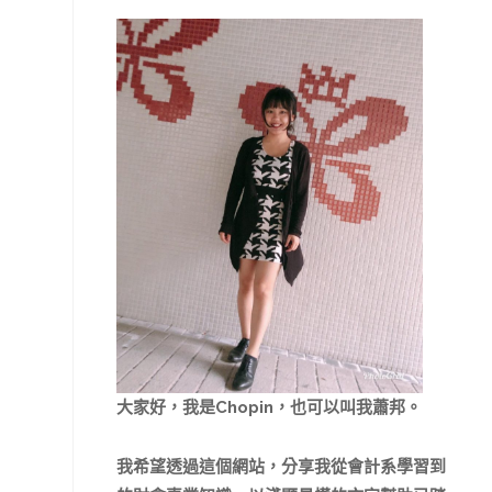
大家好，我是Chopin，也可以叫我蕭邦。
我希望透過這個網站，分享我從會計系學習到