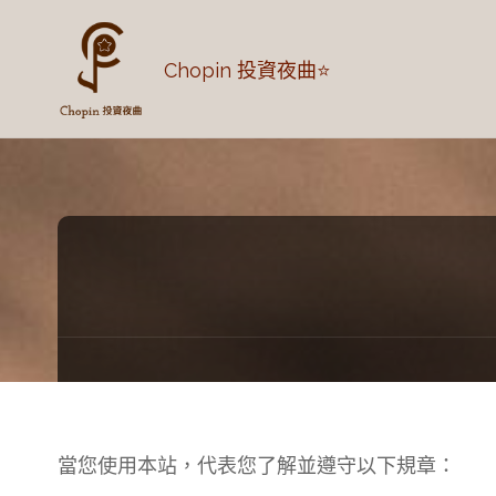
Chopin 投資夜曲⭐
當您使用本站，代表您了解並遵守以下規章：