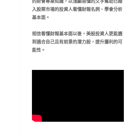
的財會專業知識，以淺顯易懂的文字幫助已踏
入股票市場的投資人看懂財報名詞、學會分析
基本面。
相信看懂財報基本面以後，美股投資人更能選
到適合自己且有前景的潛力股，提升獲利的可
能性。