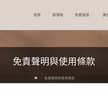
首頁
部落格
免費資源
美
免責聲明與使用條款
免責聲明與使用條款