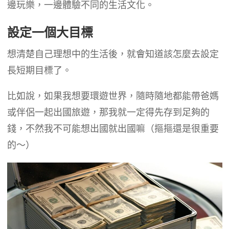
邊玩樂，一邊體驗不同的生活文化。
設定一個大目標
想清楚自己理想中的生活後，就會知道該怎麼去設定
長短期目標了。
比如說，如果我想要環遊世界，隨時隨地都能帶爸媽
或伴侶一起出國旅遊，那我就一定得先存到足夠的
錢，不然我不可能想出國就出國嘛（摳摳還是很重要
的～）