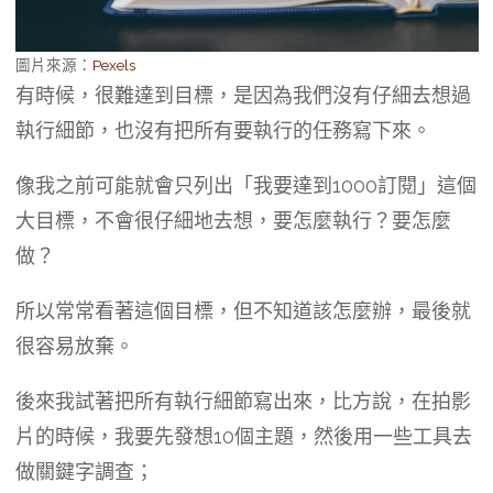
圖片來源：
Pexels
有時候，很難達到目標，是因為我們沒有仔細去想過
執行細節，也沒有把所有要執行的任務寫下來。
像我之前可能就會只列出「我要達到1000訂閱」這個
大目標，不會很仔細地去想，要怎麼執行？要怎麼
做？
所以常常看著這個目標，但不知道該怎麼辦，最後就
很容易放棄。
後來我試著把所有執行細節寫出來，比方說，在拍影
片的時候，我要先發想10個主題，然後用一些工具去
做關鍵字調查；