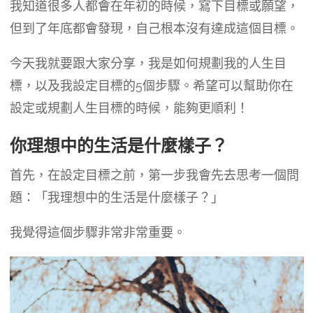
我知道很多人都會在年初的時候，寫下目標或願望，
但到了年底都會發現，自己根本沒有達成這個目標。
今天我就要跟大家分享，我是如何規劃我的人生目
標，以及我設定目標的5個步驟。希望可以幫助你在
設定或規劃人生目標的時候，能夠更順利！
你理想中的生活是什麼樣子？
首先，在設定目標之前，第一步我會先去思考一個問
題：「我理想中的生活是什麼樣子？」
我覺得這個步驟非常非常重要。