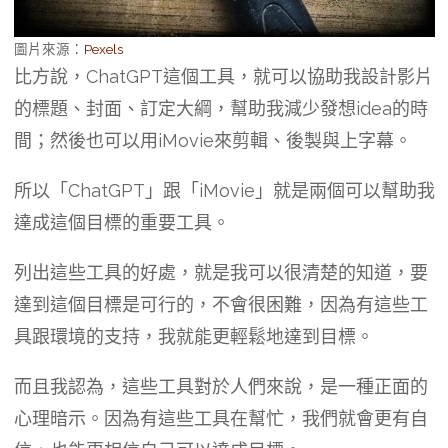
圖片來源：
Pexels
比方說，ChatGPT這個工具，就可以協助我設計影片
的標題、封面、訂定大綱，幫助我減少發想idea的時
間；然後也可以用iMovie來剪輯、後製與上字幕。
所以「ChatGPT」跟「iMovie」就是兩個可以幫助我
達成這個目標的重要工具。
列出這些工具的好處，就是我可以很清楚的知道，要
達到這個目標是可行的，不會很困難，因為有這些工
具跟環境的支持，我就能更輕鬆地達到目標。
而且我認為，這些工具對於人們來說，是一種正面的
心理暗示。因為有這些工具在幫忙，我們就會更有自