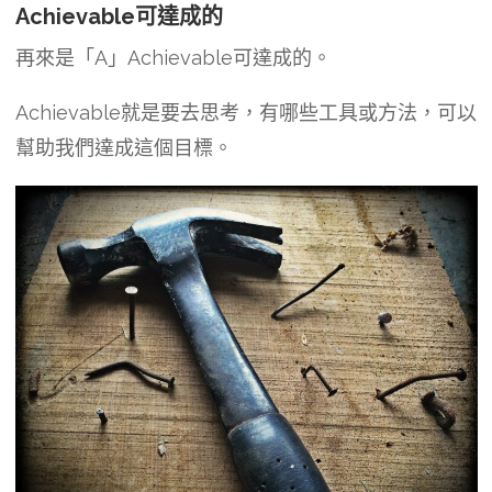
Achievable可達成的
再來是「A」Achievable可達成的。
Achievable就是要去思考，有哪些工具或方法，可以
幫助我們達成這個目標。