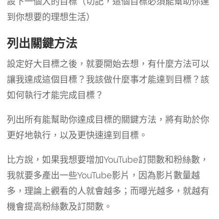
設下一個大的目標（切記，這個目標必須能幫助你達
到你想要的理想生活）
列出關鍵方法
設定好大目標之後，就要開始去想，有什麼方法可以
讓我達成這個目標？我該做什麼事才能達到目標？該
如何執行才能完成目標？
列出所有能幫助你達成目標的關鍵方法，將有助於你
更好地執行，以及更快速達到目標。
比方說，如果我想要增加YouTube訂閱數和粉絲數，
我就要多產出一些YouTube影片，因為影片數量越
多，理論上觀看的人就會越多；而曝光越多，就越有
機會提高粉絲數及訂閱數。