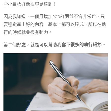
些小目標好像很容易達到！
因為我知道，一個月增加200訂閱並不會非常難，只
要穩定產出好的內容，基本上都可以達成，所以在執
行的時候就會很有動力。
第二個好處，就是可以幫助我
寫下很多的執行細節
。