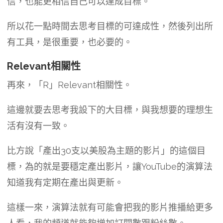
信，也能更相信自己可以達成目標。
所以花一點時間去思考目標的可達成性，然後列出所
有工具，是很重要，也必要的。
Relevant相關性
再來，「R」Relevant相關性。
這邊就要去思考我設下的大目標，與我想要的理想生
活有沒有一致。
比方說「產出30支以美股為主題的影片」的這個目
標，為的就是要穩定產出影片，讓YouTube的演算法
知道我有定期在產出與更新。
這樣一來，演算法就有可能會把我的影片推播給更多