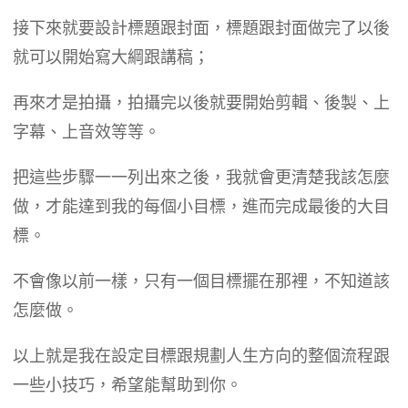
接下來就要設計標題跟封面，標題跟封面做完了以後
就可以開始寫大綱跟講稿；
再來才是拍攝，拍攝完以後就要開始剪輯、後製、上
字幕、上音效等等。
把這些步驟一一列出來之後，我就會更清楚我該怎麼
做，才能達到我的每個小目標，進而完成最後的大目
標。
不會像以前一樣，只有一個目標擺在那裡，不知道該
怎麼做。
以上就是我在設定目標跟規劃人生方向的整個流程跟
一些小技巧，希望能幫助到你。