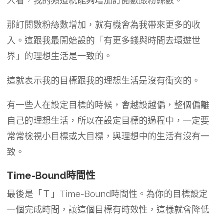
人看，我的頻道就能夠增加訂閱數跟粉絲數。
那訂閱數粉絲數增加，就有機會為我帶來更多的收
入。這跟我最開始設的「有更多錢與時間去環遊世
界」的理想生活是一致的。
這就表示我的目標跟我的理想生活是沒有衝突的。
有一些人在設定目標的時候，會越設越偏，整個偏離
自己的理想生活，所以在設定目標的過程中，一定要
常常檢視小目標或大目標，與理想中的生活有沒有一
致。
Time-Bound時間性
最後是「Ｔ」Time-Bound時間性。為你的目標設定
一個完成時間，讓這個目標有時效性，這樣就會降低