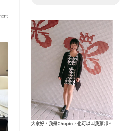
ment
大家好，我是Chopin，也可以叫我蕭邦。