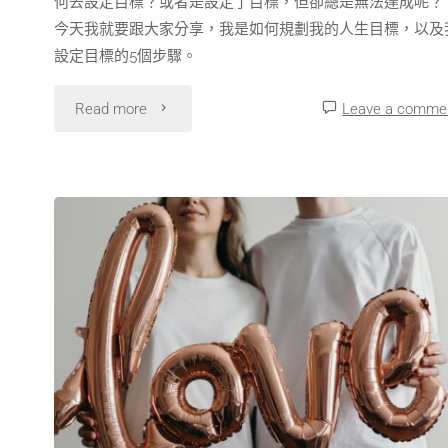
何去設定目標？或者是設定了目標，但卻總是無法達成呢？
今天我就要跟大家分享，我是如何規劃我的人生目標，以及
設定目標的5個步驟。
Read more
Leave a comme