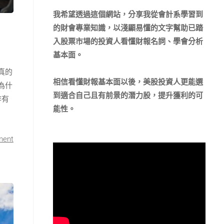
我希望透過這個網站，分享我從會計系學習到
的財會專業知識，以淺顯易懂的文字幫助已踏
入股票市場的投資人看懂財報名詞、學會分析
基本面。
真的
相信看懂財報基本面以後，美股投資人更能選
為什
到適合自己且有前景的潛力股，提升獲利的可
作有
能性。
ment