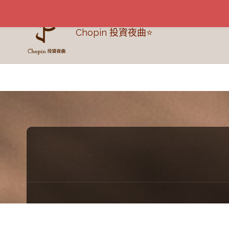
Chopin 投資夜曲⭐