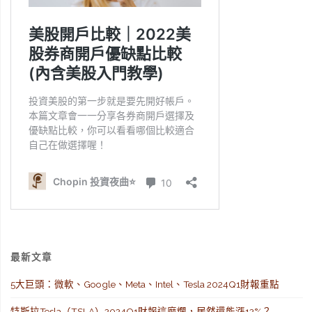
最新文章
5大巨頭：微軟、Google、Meta、Intel、Tesla 2024Q1財報重點
特斯拉Tesla（TSLA）2024Q1財報這麼爛，居然還能漲12%？