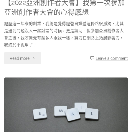
【2022亞洲創作者大會】我第一次參加
亞洲創作者大會的心得感想
經歷這一年來的創業，我總是覺得經營自媒體這條路很孤獨，尤其
是遇到問題沒人一起討論的時候，更是無助。但參加亞洲創作者大
會之後，我才驚覺有超多人跟我一樣，努力在網路上拓展影響力，
我終於不孤單了！
Read more
Leave a comment