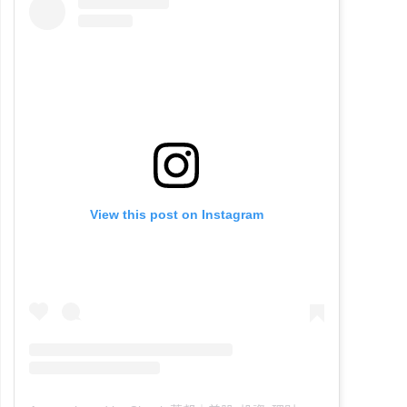
View this post on Instagram