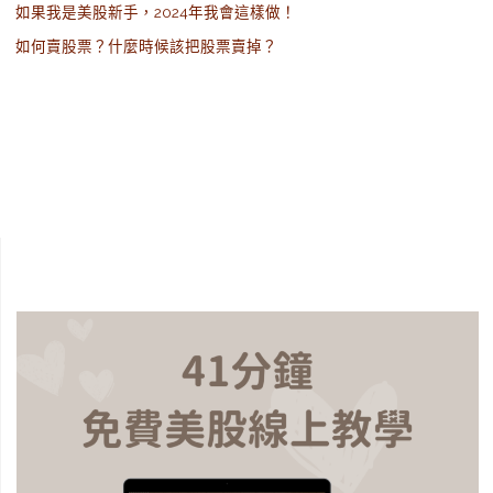
如果我是美股新手，2024年我會這樣做！
如何賣股票？什麼時候該把股票賣掉？