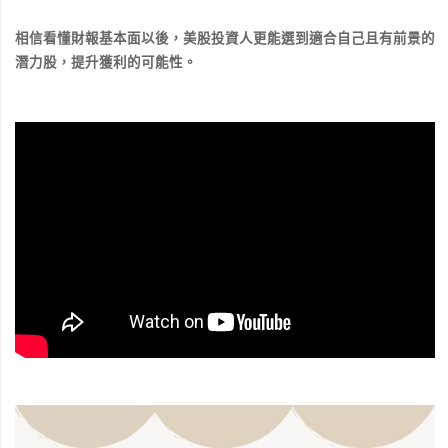
相信看懂財報基本面以後，美股投資人更能選到適合自己且有前景的
潛力股，提升獲利的可能性。