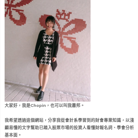
大家好，我是Chopin，也可以叫我蕭邦。
我希望透過這個網站，分享我從會計系學習到的財會專業知識，以淺
顯易懂的文字幫助已踏入股票市場的投資人看懂財報名詞、學會分析
基本面。