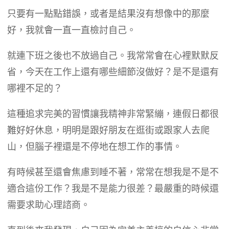
只要有一點點錯誤，或者是結果沒有想像中的那麼
好，我就會一直一直檢討自己。
就連下班之後也不放過自己。我常常會在心裡默默反
省，今天在工作上還有哪些細節沒做好？是不是還有
哪裡不足的？
這種追求完美的習慣讓我精神非常緊繃，連假日都很
難好好休息，明明是跟好朋友在逛街或跟家人去爬
山，但腦子裡還是不停地在想工作的事情。
有時候甚至還會焦慮到睡不著，常常在想我是不是不
適合這份工作？我是不是能力很差？最嚴重的時候還
需要求助心理諮商。