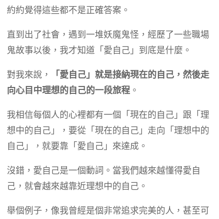
約約覺得這些都不是正確答案。
直到出了社會，遇到一堆妖魔鬼怪，經歷了一些職場
鬼故事以後，我才知道「愛自己」到底是什麼。
對我來說，
「愛自己」就是接納現在的自己，然後走
向心目中理想的自己的一段旅程
。
我相信每個人的心裡都有一個「現在的自己」跟「理
想中的自己」，要從「現在的自己」走向「理想中的
自己」，就要靠「愛自己」來達成。
沒錯，愛自己是一個動詞。當我們越來越懂得愛自
己，就會越來越靠近理想中的自己。
舉個例子，像我曾經是個非常追求完美的人，甚至可