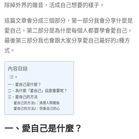
除掉外界的雜音，活成自己想要的樣子。
這篇文章會分成三個部分，第一部分我會分享什麼是
愛自己，第二部分是為什麼每個人都要學會愛自己，
最後第三部分我也會跟大家分享愛自己最好的2種方
式。
內容目錄
一、愛自己是什麼？
二、為什麼「愛自己」這麼重要呢？
三、愛自己的方法
愛自己的方法1：清理人際關係
愛自己的方法2：保養自己的心
一、愛自己是什麼？