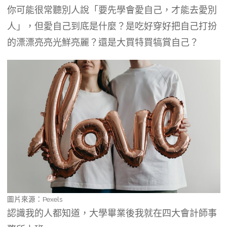
你可能很常聽別人說「要先學會愛自己，才能去愛別
人」，但愛自己到底是什麼？是吃好穿好把自己打扮
的漂漂亮亮光鮮亮麗？還是大買特買犒賞自己？
圖片來源：Pexels
認識我的人都知道，大學畢業後我就在四大會計師事