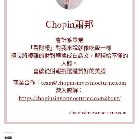
Chopin蕭邦
會計系畢業
「看財報」對我來說就像吃飯一樣
擅長將複雜的財報轉換成白話文，解釋給不懂的
人聽。
喜歡從財報挑選體質好的美股
商業合作：
team@chopinsinvestnocturne.com
深入瞭解：
https://chopinsinvestnocturne.com/about/
chopinsinvestnocturne.com
相關