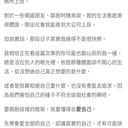
務所上班。
對於一些親戚朋友、鄰居阿姨來說，我的生活看起來
很體面，剛出社會就能進到大公司上班。
但說實話，那段日子其實我過得不是很快樂。
我相信正在看這篇文章的你可能也跟以前的我一樣，
總是活在別人的眼光裡，依戀那種體面卻不開心的生
活，從沒想過自己真正想要的是什麼。
或者是就算知道自己要什麼，也沒有勇氣去追求，因
為我們害怕自己的樣子不符合這個社會的期待。
要跳脫這樣的框架，就要懂得去
愛自己
。
先學會愛全部的自己、認識真實的自己，才有可能排