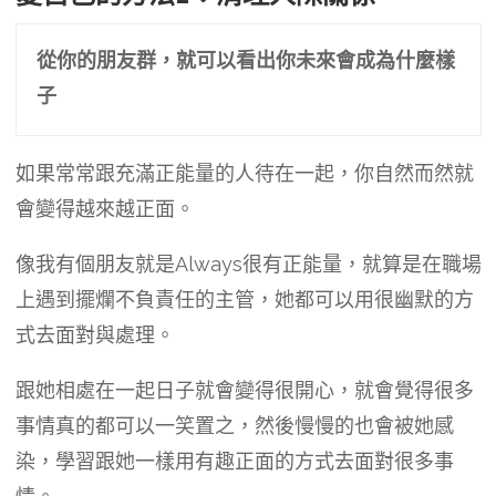
從你的朋友群，就可以看出你未來會成為什麼樣
子
如果常常跟充滿正能量的人待在一起，你自然而然就
會變得越來越正面。
像我有個朋友就是Always很有正能量，就算是在職場
上遇到擺爛不負責任的主管，她都可以用很幽默的方
式去面對與處理。
跟她相處在一起日子就會變得很開心，就會覺得很多
事情真的都可以一笑置之，然後慢慢的也會被她感
染，學習跟她一樣用有趣正面的方式去面對很多事