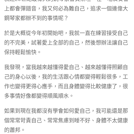
上都會彈錯音，我又何必為難自己，追求一個連偉大
鋼琴家都辦不到的事情呢？
於是大概從今年初開始吧，我就一直在練習接受自己
的不完美，試著愛上全部的自己，然後想辦法讓自己
保持輕鬆愉快。
我發現，當我越來越懂得愛自己、越來越懂得照顧自
己的身心以後，我的生活跟心情都變得輕鬆很多，工
作也變得更得心應手，而且身體變得比較健康了，很
多事情好像都變得順風順水。
如果到現在我都沒有學會如何愛自己，我可能還是那
個常常苛責自己、常常焦慮到睡不好、身體不太健康
的蕭邦。