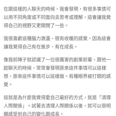
在跟這樣的人聊天的時候，我會發現，有很多事情可
以用不同角度或不同面向去思考或理解，這會讓我覺
得自己的視野又更開闊了一些。
我很喜歡這種腦力激盪、很有收穫的感覺，因為這會
讓我覺得自己有在進步、有在成長。
像我前陣子就認識了一位很厲害的創業前輩，跟他一
起聊天的時候，常常會發現原來這件事情可以這樣
想，原來這件事情可以這樣做。有種眼界被打開的感
覺。
這就是為什麼我覺得愛自己最好的方式，就是「清理
人際關係」。試著去清理人際關係以後，就可以很明
顯感受到自己的變化跟成長。