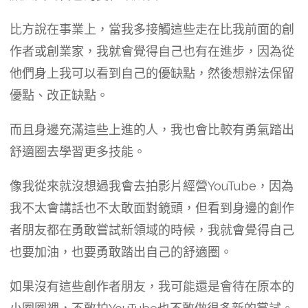
比方說在事業上，當我多接觸這些走在比我前面的創
作者或創業家，我就會覺得自己也有在進步，因為從
他們身上我可以看到自己的優缺點，然後想辦法保留
優點、改正缺點。
而且身邊充滿這些上進的人，我也會比較有勇氣踏出
舒適圈去學習更多技能。
像我從來就沒想過我會去拍影片經營YouTube，因為
我不太會講話也不太敢面對鏡頭，但看到身邊的創作
者朋友都在勇敢嘗試新領域的時候，我就會覺得自己
也要加油，也要勇敢踏出自己的舒適圈。
如果沒有這些創作者朋友，我可能還是會待在原本的