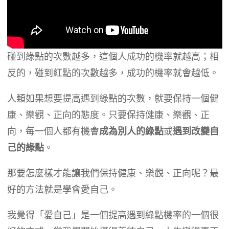
碰到綠點的次數越多，這個人成功的機率就越高；相
反的，碰到紅點的次數越多，成功的機率就會越低。
人類如果想要提高遇到綠點的次數，就要保持一個健
康、樂觀、正向的態度。只要保持健康、樂觀、正
向，每一個人都有機會
成為別人的綠點
或
遇到改變自
己的綠點
。
那要怎麼樣才能讓我們保持健康、樂觀、正向呢？最
好的方法就是學會愛自己。
我覺得「愛自己」是一個提高遇到綠點機率的一個很