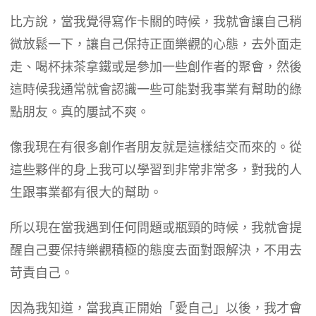
比方說，當我覺得寫作卡關的時候，我就會讓自己稍
微放鬆一下，讓自己保持正面樂觀的心態，去外面走
走、喝杯抹茶拿鐵或是參加一些創作者的聚會，然後
這時候我通常就會認識一些可能對我事業有幫助的綠
點朋友。真的屢試不爽。
像我現在有很多創作者朋友就是這樣結交而來的。從
這些夥伴的身上我可以學習到非常非常多，對我的人
生跟事業都有很大的幫助。
所以現在當我遇到任何問題或瓶頸的時候，我就會提
醒自己要保持樂觀積極的態度去面對跟解決，不用去
苛責自己。
因為我知道，當我真正開始「愛自己」以後，我才會