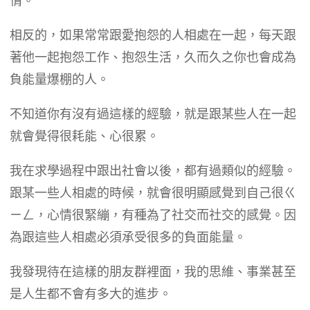
情。
相反的，如果常常跟愛抱怨的人相處在一起，每天跟
著他一起抱怨工作、抱怨生活，久而久之你也會成為
負能量爆棚的人。
不知道你有沒有過這樣的經驗，就是跟某些人在一起
就會覺得很耗能、心很累。
我在求學過程中跟出社會以後，都有過類似的經驗。
跟某一些人相處的時候，就會很明顯感覺到自己很ㄍ
ㄧㄥ，心情很緊繃，有種為了社交而社交的感覺。因
為跟這些人相處必須承受很多的負面能量。
我發現待在這樣的朋友群裡面，我的思維、事業甚至
是人生都不會有多大的進步。