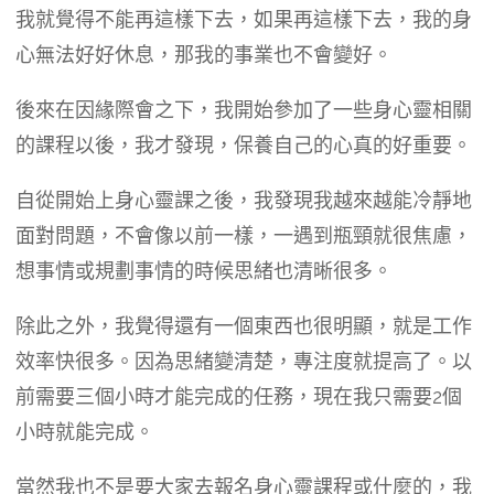
我就覺得不能再這樣下去，如果再這樣下去，我的身
心無法好好休息，那我的事業也不會變好。
後來在因緣際會之下，我開始參加了一些身心靈相關
的課程以後，我才發現，保養自己的心真的好重要。
自從開始上身心靈課之後，我發現我越來越能冷靜地
面對問題，不會像以前一樣，一遇到瓶頸就很焦慮，
想事情或規劃事情的時候思緒也清晰很多。
除此之外，我覺得還有一個東西也很明顯，就是工作
效率快很多。因為思緒變清楚，專注度就提高了。以
前需要三個小時才能完成的任務，現在我只需要2個
小時就能完成。
當然我也不是要大家去報名身心靈課程或什麼的，我