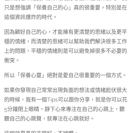
只是想強調「保養自己的心」真的很重要，特別是在
這個資訊爆炸的時代。
因為顧好自己的心，才能擁有更清楚的思緒以及更平
穩的情緒，而清楚的思緒可以幫助我們解決很多工作
上的問題，平穩的情緒則是可以避免掉很多不必要的
衝突。
所以「保養心靈」絕對是愛自己很重要的一個方式。
如果你發現自己常常出現負面的想法或情緒起伏很大
的時候，我有一個Tips可以跟你分享，就是你可以花
5分鐘閉上眼睛，靜下心來專注在自己的心跳上，聽
聽自己的心跳聲，就專注在心跳就好。