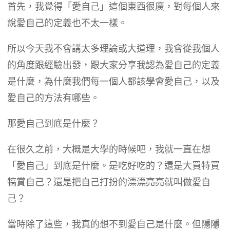
首先，我覺得「愛自己」這個東西很廣，對每個人來
說愛自己的定義也不太一樣。
所以今天我不會講太多理論或大道理，我會從我個人
的角度跟經驗出發，跟大家分享我認為愛自己的定義
是什麼，為什麼我們每一個人都該學會愛自己，以及
愛自己的方法有哪些。
那愛自己到底是什麼？
在很久之前，大概是大學的時候吧，我就一直在想
「愛自己」到底是什麼。是吃好吃的？還是大買特買
犒賞自己？還是把自己打扮的漂漂亮亮就叫做愛自
己？
當時除了這些，我真的想不到愛自己是什麼。但隱隱