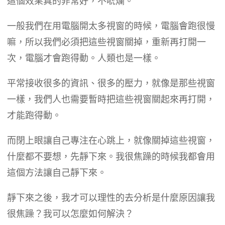
這個效果真的非常好，不唬爛。
一般我們在用電腦開太多視窗的時候，電腦會跑很慢
嘛，所以我們必須把這些視窗關掉，重新再打開一
次，電腦才會跑得動。人類也是一樣。
平常接收很多的資訊、很多的壓力，就像是那些視窗
一樣，我們人也需要暫時把這些視窗關起來再打開，
才能跑得動。
而閉上眼讓自己專注在心跳上，就像關掉這些視窗，
什麼都不要想，先靜下來。我很焦躁的時候我都會用
這個方法讓自己靜下來。
靜下來之後，我才可以理性的去分析是什麼原因讓我
很焦躁？我可以怎麼如何解決？