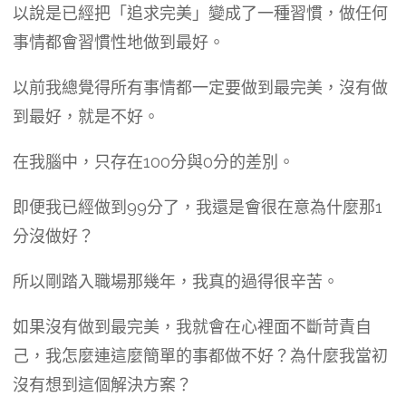
以說是已經把「追求完美」變成了一種習慣，做任何
事情都會習慣性地做到最好。
以前我總覺得所有事情都一定要做到最完美，沒有做
到最好，就是不好。
在我腦中，只存在100分與0分的差別。
即便我已經做到99分了，我還是會很在意為什麼那1
分沒做好？
所以剛踏入職場那幾年，我真的過得很辛苦。
如果沒有做到最完美，我就會在心裡面不斷苛責自
己，我怎麼連這麼簡單的事都做不好？為什麼我當初
沒有想到這個解決方案？