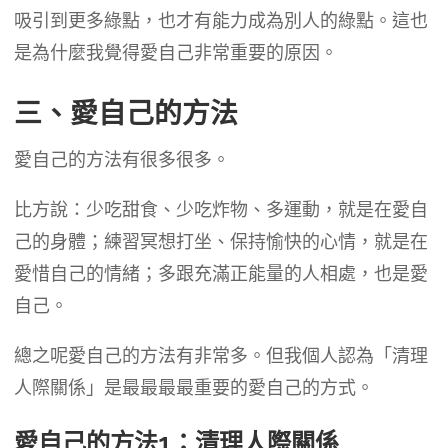
吸引到更多綠點，也才有能力成為別人的綠點。這也
是為什麼我覺得愛自己非常重要的原因。
三、愛自己的方法
愛自己的方法有很多很多。
比方說：少吃甜食、少吃炸物、多運動，就是在愛自
己的身體；練習冥想打坐、保持愉快的心情，就是在
愛惜自己的情緒；多跟充滿正能量的人相處，也是愛
自己。
總之呢愛自己的方法有非常多。但我個人認為「清理
人際關係」是最最最最重要的愛自己的方式。
愛自己的方法1：清理人際關係