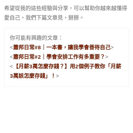
希望從我的這些經驗與分享，可以幫助你越來越懂得
愛自己，我們下篇文章見，掰掰。
你可能有興趣的文章：

<
蕭邦日常#8｜一本書，讓我學會善待自己
>

<
蕭邦日常#2｜學會安排工作有多重要？
>

<
【月薪3萬怎麼存錢？】用2個例子教你「月薪
3萬該怎麼存錢」！
>