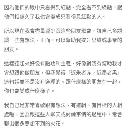
因為他們的眼中只看得到紅點，完全看不到綠點。跟
他們相處久了我也會變成只看得見紅點的人。
所以現在我會盡量減少跟這些朋友聚會，讓自己多認
識一些有想法、正面，可以幫助我提升思維或事業的
朋友。
這樣聽起來好像有點功利主義，好像對我有幫助我才
會想跟他做朋友，但我覺得「近朱者赤，近墨者黑」
這句話並不是沒有道理的。跟什麼樣的朋友在一起，
你也會變成什麼樣子。
我自己是非常喜歡跟有想法、有邏輯、有目標的人相
處啦，因為跟這些人聊天或討論事情的過程中，常會
聊出很多意想不到的火花。