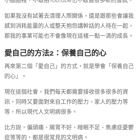
小圈圈裡，不敢拍YouTube也不敢做很多新的嘗試。
如果我沒有試著去清理人際關係，還是跟那些會讓我
感到消耗能量的人或整天抱怨講幹話的人待在一起，
那我的事業可能也不會像現在這樣一點一滴的成長。
愛自己的方法2：保養自己的心
再來第二個「愛自己」的方式，就是學會「保養自己
的心」。
現在這個社會，我們每天都需要接收很多很多的資
訊，同時又要面對來自工作的壓力、家人的壓力等
等，所以現代人文明病很多。
比方說，偏頭痛、腸胃不好、睡眠不足、焦慮症憂鬱
症等等的，都是很常見的文明病。