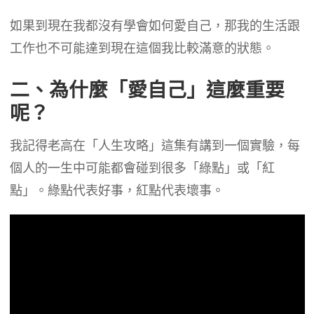
如果到現在我都沒有學會如何愛自己，那我的生活跟
工作也不可能達到現在這個我比較滿意的狀態。
二、為什麼「愛自己」這麼重要
呢？
我記得老高在「人生攻略」這集有講到一個實驗，每
個人的一生中可能都會碰到很多「綠點」或「紅
點」。綠點代表好事，紅點代表壞事。