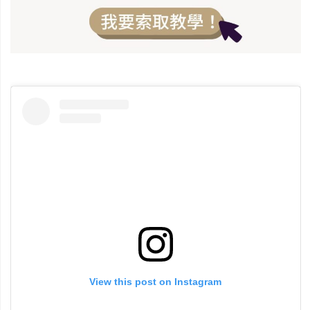
View this post on Instagram