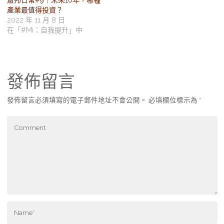
產業最值得投資？
2022 年 11 月 8 日
在「#Mi：自我提升」中
發佈留言
發佈留言必須填寫的電子郵件地址不會公開。
必填欄位標示為
*