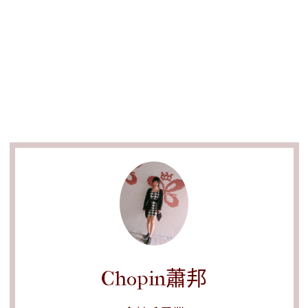
Chopin蕭邦