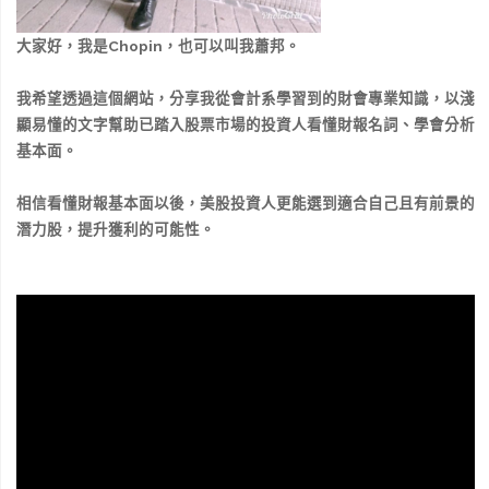
大家好，我是Chopin，也可以叫我蕭邦。
我希望透過這個網站，分享我從會計系學習到的財會專業知識，以淺
顯易懂的文字幫助已踏入股票市場的投資人看懂財報名詞、學會分析
基本面。
相信看懂財報基本面以後，美股投資人更能選到適合自己且有前景的
潛力股，提升獲利的可能性。