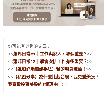
–
你可能有興趣的文章：
<<
蕭邦日常#1｜工作與家人，哪個重要？
>>
<<
蕭邦日常#2｜學會安排工作有多重要？
>>
<<
【飆股詐騙簡訊手法】我的親身體驗！
>>
<<
【私密分享】為什麼比起台股，我更愛美股？
我喜歡投資美股的7個理由！
>>