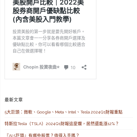
最新文章
5大巨頭：微軟、Google、Meta、Intel、Tesla 2024Q1財報重點
特斯拉Tesla（TSLA）2024Q1財報這麼爛，居然還能漲12%？
『AI 5巨頭』有哪些股票？值得入手嗎？