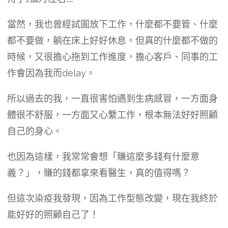
​當然，我也曾經試圖放下工作，什麼都不要管、什麼
都不要做，躺在床上好好休息。但真的什麼都不做的
時候，又很擔心拖到工作進度，擔心客戶、同事的工
作會因為我而delay。
​所以過去的我，一直很害怕遇到生病感冒，一方面身
體很不舒服，一方面又心繫工作，根本無法好好照顧
自己的身心。
​也因為這樣，我常常會想「賺這麼多錢有什麼意
義？」，賺的錢都拿來看醫生，真的值得嗎？
​但這次染疫我發現，因為工作型態改變，現在我終於
能好好的照顧自己了！