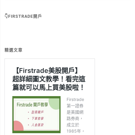
👇FIRSTRADE開戶
精選文章