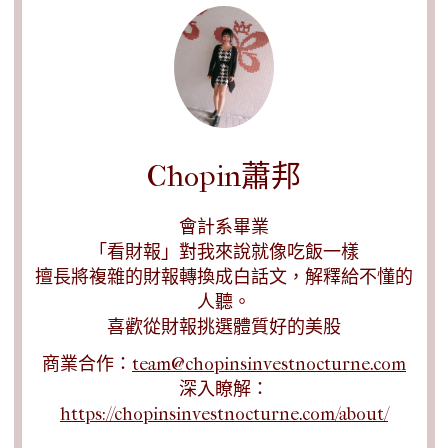
Chopin蕭邦
會計系畢業
「看財報」對我來說就像吃飯一樣
擅長將複雜的財報轉換成白話文，解釋給不懂的
人聽。
喜歡從財報挑選體質好的美股
商業合作：
team@chopinsinvestnocturne.com
深入瞭解：
https://chopinsinvestnocturne.com/about/