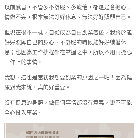
​以前感冒，不管多不舒服、多疲倦，都還是會擔心事
情做不完，根本無法好好休息、無法好好照顧自己。
​但現在很不一樣，自從成為自由創業者後，我終於能
好好照顧自己的身心，不舒服的時候能好好躺著休
息；也因為工作排程都在掌握之中，所以不用再擔心
工作上的事情。
​我想，這也是當初我想要創業的原因之一吧！因為健
康對我來說，真的好重要。
沒有健康的身體，做任何事情都沒有意義，更不可能
全心投入事業。