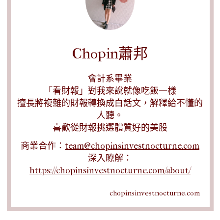
Chopin蕭邦
會計系畢業
「看財報」對我來說就像吃飯一樣
擅長將複雜的財報轉換成白話文，解釋給不懂的
人聽。
喜歡從財報挑選體質好的美股
商業合作：
team@chopinsinvestnocturne.com
深入瞭解：
https://chopinsinvestnocturne.com/about/
chopinsinvestnocturne.com