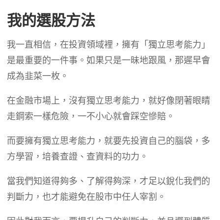
我的選股方法
我一直相信，在投資領域裡，擁有「獨立思考能力」
是最重要的一件事。如果只是一昧地跟風，那遲早會
成為韭菜一枚。
在金融市場上，沒有獨立思考能力，就好像閉著眼睛
走鋼索一樣危險，一不小心就會踩空慘賠。
而要擁有獨立思考能力，就要先投資自己的腦袋，多
方學習，培養查證、查資料的功力。
當我們知道得夠多、了解得夠深，才足以銳化我們的
判斷力，也才能避免在股市中任人宰割。