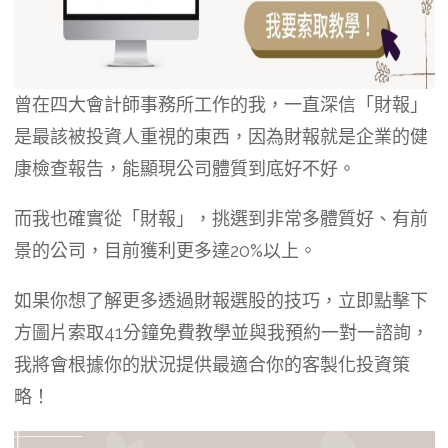
曾在四大會計師事務所工作的我，一直深信「財報」
是最該被投資人重視的東西，因為財報就是企業的健
康檢查報告，能顯現公司體質到底好不好。
而我也確實從「財報」，挑選到非常多體質好、有前
景的公司，目前獲利更多達20%以上。
如果你想了解更多透過財報選股的技巧，立即點擊下
方圖片索取41分鐘免費教學並與我預約一對一諮詢，
我將會根據你的狀況提供最適合你的客製化投資策
略！