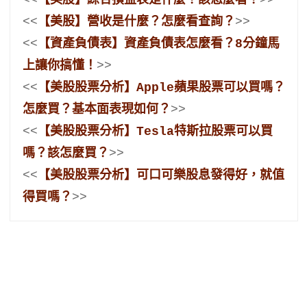
<<
【美股】營收是什麼？怎麼看查詢？
>>
<<
【資產負債表】資產負債表怎麼看？8分鐘馬
上讓你搞懂！
>>
<<
【美股股票分析】Apple蘋果股票可以買嗎？
怎麼買？基本面表現如何？
>>
<<
【美股股票分析】Tesla特斯拉股票可以買
嗎？該怎麼買？
>>
<<
【美股股票分析】可口可樂股息發得好，就值
得買嗎？
>>