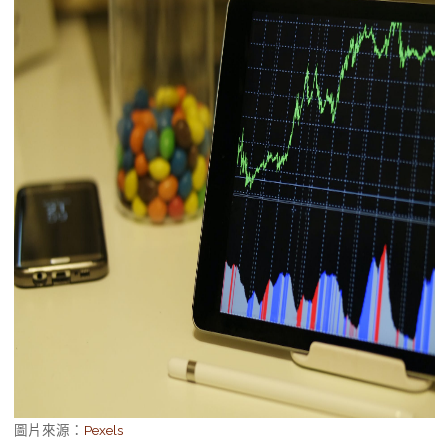
圖片來源：
Pexels