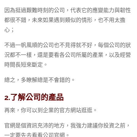
因為挺過艱難時刻的公司，代表它的應變能力與韌性
都很不錯，未來如果遇到類似的情形，也不用太擔
心；
不過一帆風順的公司也不見得就不好，每個公司的狀
況都不一樣，還是要看各公司所屬的產業，以及經營
時間長短來斷定。
總之，多瞭解總是不會錯的。
2.了解公司的產品
再來，你可以到企業的官方網站逛逛。
官網是個資訊充沛的地方，我強力建議你投資之前，
一定要先去看看公司官網。