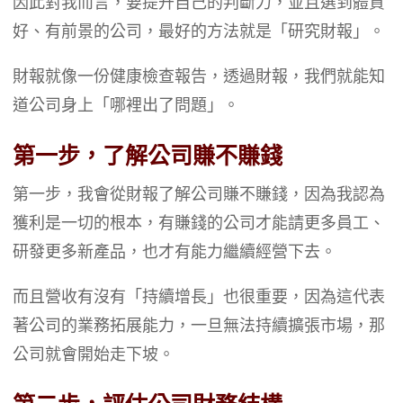
因此對我而言，要提升自己的判斷力，並且選到體質
好、有前景的公司，最好的方法就是「研究財報」。
財報就像一份健康檢查報告，透過財報，我們就能知
道公司身上「哪裡出了問題」。
第一步，了解公司賺不賺錢
第一步，我會從財報了解公司賺不賺錢，因為我認為
獲利是一切的根本，有賺錢的公司才能請更多員工、
研發更多新產品，也才有能力繼續經營下去。
而且營收有沒有「持續增長」也很重要，因為這代表
著公司的業務拓展能力，一旦無法持續擴張市場，那
公司就會開始走下坡。