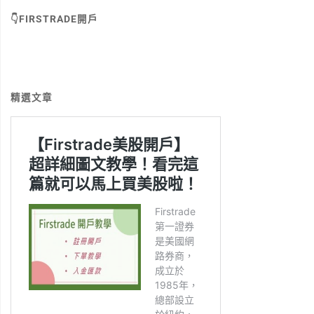
👇FIRSTRADE開戶
精選文章