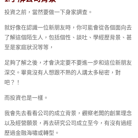
投資之前，當然要做一下身家調查。
就好像在認識一位新朋友時，你可能會從各個面向去
了解這個陌生人，包括個性、談吐、學經歷背景、甚
至是家庭狀況等等，
足夠了解之後，才會決定要不要進一步和這位新朋友
深交。畢竟沒有人想跟不熟的人講太多秘密，對
吧？！
而投資也是一樣。
我會先去看看公司的成立背景，觀察老闆的創業理念
以及經營願景，再去研究公司成立至今，有沒有過經
歷過金融海嘯或轉型。