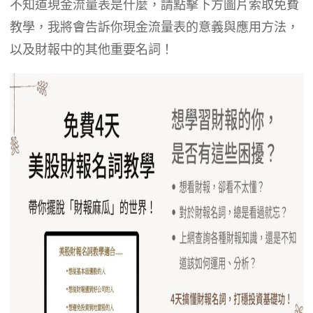
不知道現金流量表是什麼，請點擊下方圖片索取免費
教學，我將會告訴你現金流量表的意義與應用方法，
以及財報中的其他重要名詞！