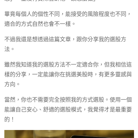
畢竟每個人的個性不同，能接受的風險程度也不同，
適合的方式自然也會不一樣。
不過我還是想透過這篇文章，跟你分享我的選股方
法。
雖然我知道我的選股方法不一定適合你，但我相信這
樣的分享，一定能讓你在挑選美股時，有更多靈感與
方向。
當然，你也不需要完全按照我的方式選股。使用一個
能讓自己安心、舒適的選股模式，我覺得才是最重要
的！