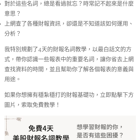
對於這些名詞，總是看過就忘？時常記不起來是什麼
意思？
上網查了各種財報資訊，卻還是不知道該如何運用、
分析？
我特別規劃了4天的財報名詞教學，以最白話文的方
式，帶你認識一些報表中的重要名詞，讓你省去上網
查找資料的時間，並且幫助你了解各個報表的意義與
用途。
如果你想擁有穩紮穩打的財報基礎功，立即點擊下方
圖片，索取免費教學！