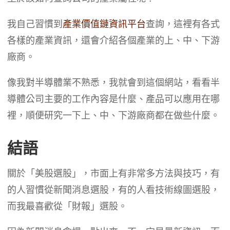
我自己習慣到
產業價值鏈資訊平台
查詢，這裡有各式
各樣的產業資訊，還會介紹各個產業的上、中、下游
廠商。
像我對半導體業不熟悉，我就會到這個網站，看看半
導體公司主要的工作內容是什麼、產品可以應用在哪
裡，順便研究一下上、中、下游廠商都在做些什麼。
結語
關於「美股選股」，市面上有非常多方法與技巧，有
的人習慣從新聞消息選股，有的人看技術線圖選股，
而我最喜歡從「財報」選股。