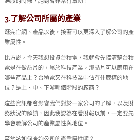
選股的時候，絕對會非常有幫助！
3.了解公司所屬的產業
逛完官網、產品以後，接著可以更深入了解公司的產
業屬性。
比方說，今天我想投資台積電，我就會先搞清楚台積
電是在做晶片的，屬於科技產業，那晶片可以應用在
哪些產品上？台積電又在科技業中佔有什麼樣的地
位？是上、中、下游哪個階段的廠商？
這些資訊都會影響我們對於一家公司的了解，以及財
務狀況的解讀，因此我認為在看財報以前，一定要先
學會暸解公司的產業屬性與地位。
至於該如何查詢公司的產業屬性呢？