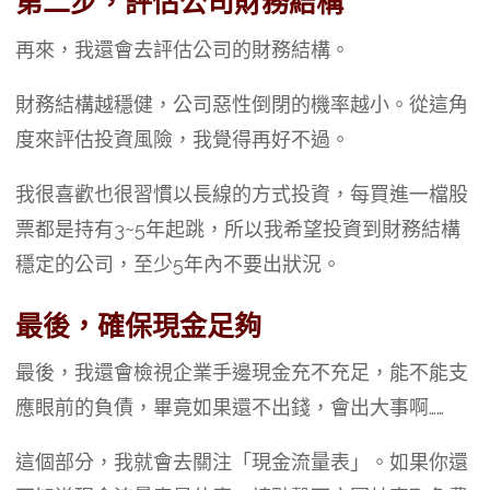
第二步，評估公司財務結構
再來，我還會去評估公司的財務結構。
財務結構越穩健，公司惡性倒閉的機率越小。從這角
度來評估投資風險，我覺得再好不過。
我很喜歡也很習慣以長線的方式投資，每買進一檔股
票都是持有3~5年起跳，所以我希望投資到財務結構
穩定的公司，至少5年內不要出狀況。
最後，確保現金足夠
最後，我還會檢視企業手邊現金充不充足，能不能支
應眼前的負債，畢竟如果還不出錢，會出大事啊……
這個部分，我就會去關注「現金流量表」。如果你還