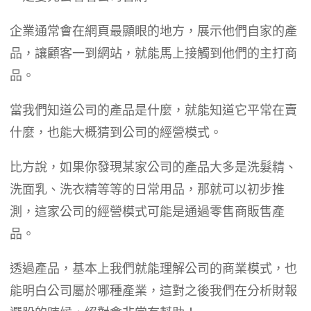
企業通常會在網頁最顯眼的地方，展示他們自家的產
品，讓顧客一到網站，就能馬上接觸到他們的主打商
品。
當我們知道公司的產品是什麼，就能知道它平常在賣
什麼，也能大概猜到公司的經營模式。
比方說，如果你發現某家公司的產品大多是洗髮精、
洗面乳、洗衣精等等的日常用品，那就可以初步推
測，這家公司的經營模式可能是通過零售商販售產
品。
透過產品，基本上我們就能理解公司的商業模式，也
能明白公司屬於哪種產業，這對之後我們在分析財報