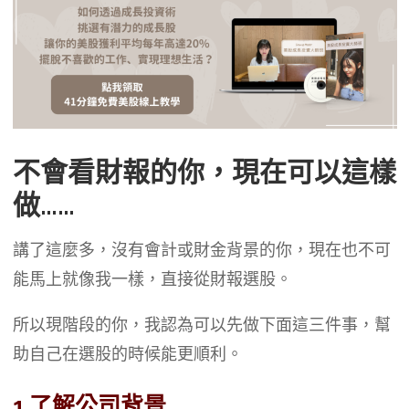
不會看財報的你，現在可以這樣
做……
講了這麼多，沒有會計或財金背景的你，現在也不可
能馬上就像我一樣，直接從財報選股。
所以現階段的你，我認為可以先做下面這三件事，幫
助自己在選股的時候能更順利。
1.了解公司背景