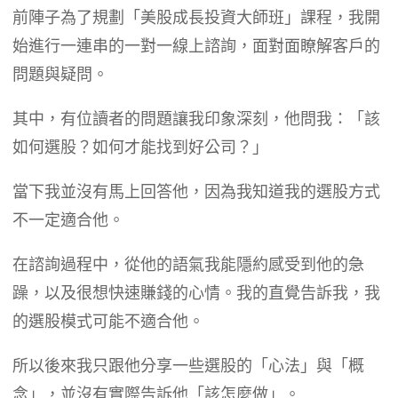
前陣子為了規劃「美股成長投資大師班」課程，我開
始進行一連串的一對一線上諮詢，面對面瞭解客戶的
問題與疑問。
其中，有位讀者的問題讓我印象深刻，他問我：「該
如何選股？如何才能找到好公司？」
當下我並沒有馬上回答他，因為我知道我的選股方式
不一定適合他。
在諮詢過程中，從他的語氣我能隱約感受到他的急
躁，以及很想快速賺錢的心情。我的直覺告訴我，我
的選股模式可能不適合他。
所以後來我只跟他分享一些選股的「心法」與「概
念」，並沒有實際告訴他「該怎麼做」。