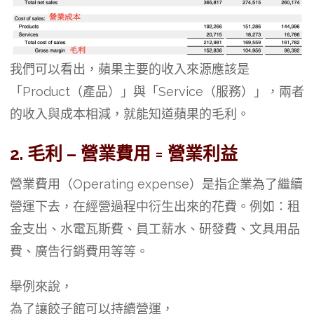
我們可以看出，蘋果主要的收入來源應該是
「Product（產品）」與「Service（服務）」，兩者
的收入與成本相減，就能知道蘋果的毛利。
2. 毛利 – 營業費用 = 營業利益
營業費用（Operating expense）是指企業為了繼續
營運下去，在經營過程中衍生出來的花費。例如：租
金支出、水電瓦斯費、員工薪水、研發費、文具用品
費、廣告行銷費用等等。
舉例來說，
為了讓餃子館可以持續營運，