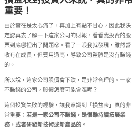
重要！
由於實在是太心痛了，再加上有點不甘心，因此我決
定認真去了解一下這家公司的財報，看看我投資的股
票到底哪裡出了問題😤。看了一眼我就發現，雖然營
收有在成長，但費用過高，導致公司整體是沒有賺錢
的。
所以說，這家公司股價會下跌，是非常合理的。一家
不賺錢的公司，股價怎麼可能會漲呢？
這個投資失敗的經驗，讓我意識到「損益表」真的非
常重要：
若是一家公司不賺錢，是很難持續拓展業
務，或者研發新技術或新產品的。