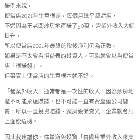
舉例來說，
便當店2021年生意很差，每個月幾乎都虧損，
不過因為王老闆炒房地產賺了50萬，營業外收入大幅
提升，
所以便當店2021年最終的稅後淨利仍為正數。
如果是不太會看損益表的投資人，可能就會以為便當
店「很賺錢」，
但事實上便當店的生意根本就不好。
「營業外收入」通常都是一次性的收入，因為炒房地
產不可能永遠賺錢，也不可能一直有資產讓公司變
賣，所以一旦投資賠錢、廠房設備賣光，企業就會馬
上面臨危機。
因此我建議你，儘量避免投資「喜歡用業外收入來支