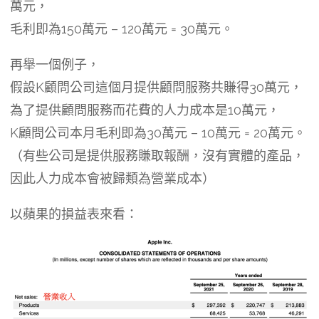
萬元，
毛利即為150萬元 – 120萬元 = 30萬元。
再舉一個例子，
假設K顧問公司這個月提供顧問服務共賺得30萬元，
為了提供顧問服務而花費的人力成本是10萬元，
K顧問公司本月毛利即為30萬元 – 10萬元 = 20萬元。
（有些公司是提供服務賺取報酬，沒有實體的產品，
因此人力成本會被歸類為營業成本）
以蘋果的損益表來看：