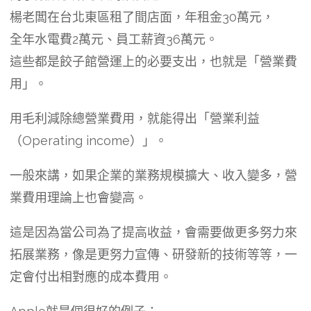
楊老闆在台北東區租了間店面，年租金30萬元，
全年水電費2萬元、員工薪資36萬元。
這些都是餃子館營運上的必要支出，也就是「營業費
用」。
用毛利減除總營業費用，就能得出「營業利益
（Operating income）」。
一般來講，如果企業的業務規模擴大、收入變多，營
業費用理論上也會變高。
這是因為當公司為了提高收益，會需要做更多努力來
拓展業務，像是更努力宣傳、研發新的技術等等，一
定會付出相對應的成本費用。