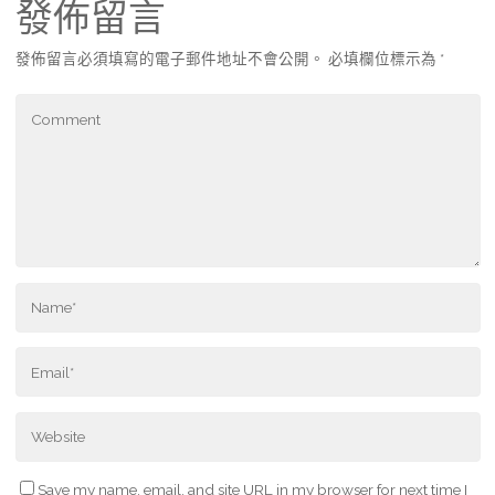
發佈留言
發佈留言必須填寫的電子郵件地址不會公開。
必填欄位標示為
*
Save my name, email, and site URL in my browser for next time I