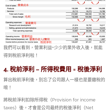
我們可以看到，營業利益+少少的業外收入後，就能
得到稅前淨利啦！
4. 稅前淨利 – 所得稅費用 = 稅後淨利
算出稅前淨利後，別忘了公司跟人一樣也是要繳稅的
唷！
將稅前淨利扣除所得稅（Provision for income
taxes）後，才會是公司最終的稅後淨利（Net