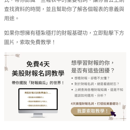
查找資料的時間，並且幫助你了解各個報表的意義與
用途。
如果你想擁有穩紮穩打的財報基礎功，立即點擊下方
圖片，索取免費教學！