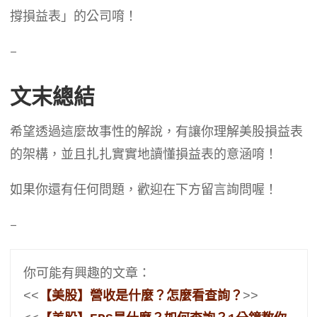
撐損益表」的公司唷！
–
文末總結
希望透過這麼故事性的解說，有讓你理解美股損益表
的架構，並且扎扎實實地讀懂損益表的意涵唷！
如果你還有任何問題，歡迎在下方留言詢問喔！
–
你可能有興趣的文章：
<<
【美股】營收是什麼？怎麼看查詢？
>>