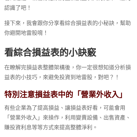
認識了吧！
接下來，我會跟你分享看綜合損益表的小秘訣，幫助
你避開地雷股唷！
看綜合損益表的小訣竅
在瞭解完損益表整體架構後，你一定很想知道分析損
益表的小技巧，來避免投資到地雷股，對吧？！
特別注意損益表中的「營業外收入」
有些企業為了提高損益、讓損益表好看，可能會用
「營業外收入」來操作，利用變賣設備、出售資產、
賺投資利息等等方式來提高整體淨利。