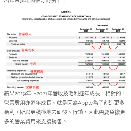
Apple就是個很好的例子：
蘋果2019年～2021年營收及毛利逐年成長，相對的，
營業費用亦逐年成長。就是因為Apple為了創造更多
獲利，所以更積極地去研發、行銷，因此需要負擔更
多的營業費用來支撐銷售。