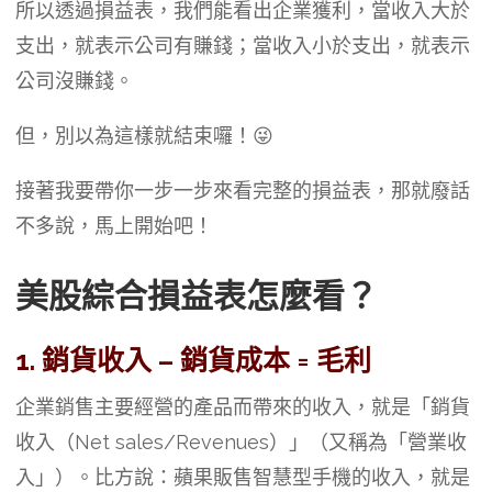
所以透過損益表，我們能看出企業獲利，當收入大於
支出，就表示公司有賺錢；當收入小於支出，就表示
公司沒賺錢。
但，別以為這樣就結束囉！😜
接著我要帶你一步一步來看完整的損益表，那就廢話
不多說，馬上開始吧！
美股綜合損益表怎麼看？
1. 銷貨收入 – 銷貨成本 = 毛利
企業銷售主要經營的產品而帶來的收入，就是「銷貨
收入（Net sales/Revenues）」（又稱為「營業收
入」）。比方說：蘋果販售智慧型手機的收入，就是