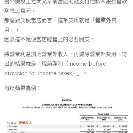
另外假設王老闆又拿便當店的錢支付他私人銀行借款
利息10萬元，
那麼對於便當店而言，這筆支出就是「
營業外
費
用」，
因為這不是便當店經營上的必要開支。
將營業利益加上營業外收入，再減除營業外費用，得
出的結果就是「稅前淨利（Income before
provision for income taxes）」。
再以蘋果為例：