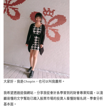
大家好，我是Chopin，也可以叫我蕭邦。
我希望透過這個網站，分享我從會計系學習到的財會專業知識，以淺
顯易懂的文字幫助已踏入股票市場的投資人看懂財報名詞、學會分析
基本面。