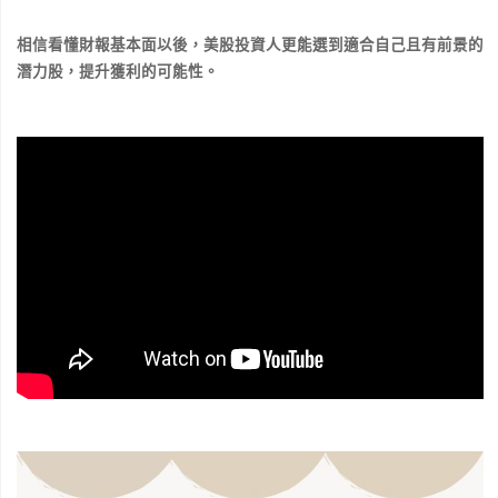
相信看懂財報基本面以後，美股投資人更能選到適合自己且有前景的
潛力股，提升獲利的可能性。