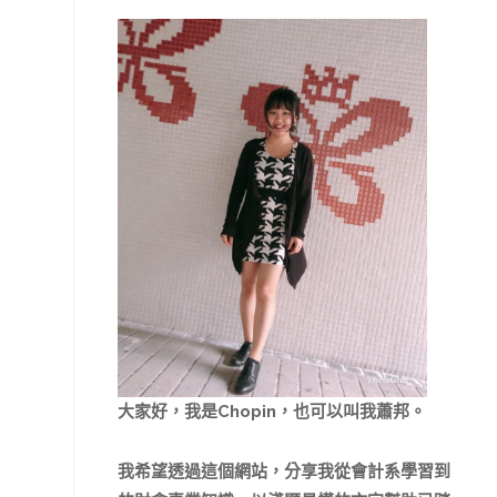
大家好，我是Chopin，也可以叫我蕭邦。
我希望透過這個網站，分享我從會計系學習到