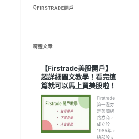
👇FIRSTRADE開戶
精選文章