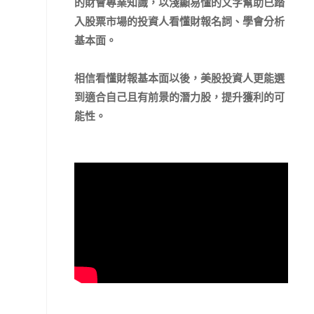
的財會專業知識，以淺顯易懂的文字幫助已踏
入股票市場的投資人看懂財報名詞、學會分析
基本面。
相信看懂財報基本面以後，美股投資人更能選
到適合自己且有前景的潛力股，提升獲利的可
能性。