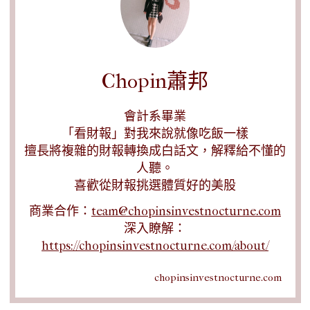
Chopin蕭邦
會計系畢業
「看財報」對我來說就像吃飯一樣
擅長將複雜的財報轉換成白話文，解釋給不懂的
人聽。
喜歡從財報挑選體質好的美股
商業合作：
team@chopinsinvestnocturne.com
深入瞭解：
https://chopinsinvestnocturne.com/about/
chopinsinvestnocturne.com