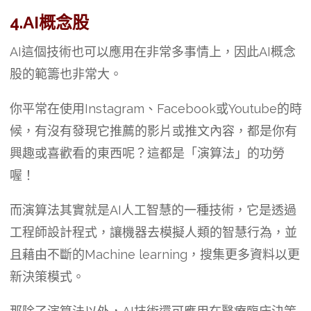
4.AI概念股
AI這個技術也可以應用在非常多事情上，因此AI概念
股的範籌也非常大。
你平常在使用Instagram、Facebook或Youtube的時
候，有沒有發現它推薦的影片或推文內容，都是你有
興趣或喜歡看的東西呢？這都是「演算法」的功勞
喔！
而演算法其實就是AI人工智慧的一種技術，它是透過
工程師設計程式，讓機器去模擬人類的智慧行為，並
且藉由不斷的Machine learning，搜集更多資料以更
新決策模式。