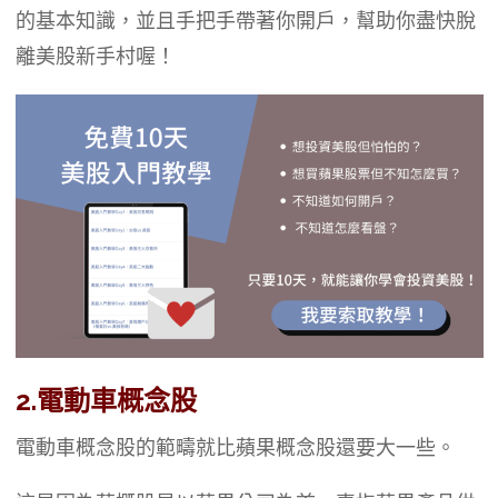
的基本知識，並且手把手帶著你開戶，幫助你盡快脫
離美股新手村喔！
2.電動車概念股
電動車概念股的範疇就比蘋果概念股還要大一些。