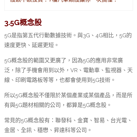
3.5G概念股
5G是指第五代行動數據技術。與3G、4G相比，5G的
速度更快、延遲更短。
5G概念股的範圍又更廣了，因為5G的應用非常廣
泛，除了手機會用到以外，VR、電動車、監視器、天
線、印刷電路板等等，也都會使用到5G技術。
所以5G概念股不僅限於某個產業或某個產品，而是所
有與5G題材相關的公司，都算是5G概念股。
常見的5G概念股有：聯發科、金寶、智易、台光電、
金居、全訊、穩懋、昇達科等公司。