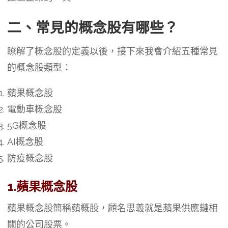
二、常見的概念股有哪些？
瞭解了概念股的定義以後，接下來我會介紹五種常見
的概念股類型：
蘋果概念股
電動車概念股
5G概念股
AI概念股
防疫概念股
1.蘋果概念股
蘋果概念股簡稱蘋概股，顧名思義就是蘋果供應鏈相
關的公司股票。