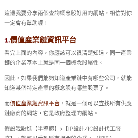
這邊我要分享兩個查詢概念股好用的網站，相信對你
一定會有幫助喔！
1.
價值產業鏈資訊平台
看完上面的內容，你應該可以很清楚知道，同一產業
鏈的企業基本上就是同一個概念股屬性。
因此，如果我們能夠知道產業鏈中有哪些公司，就能
知道某個特定產業的概念股有哪些股票了。
而
價值產業鏈資訊平台
，就是一個可以查找所有供應
鏈廠商的網站，它是政府整理的網站。
假設我點進【半導體】>【IP設計/IC設計代工服