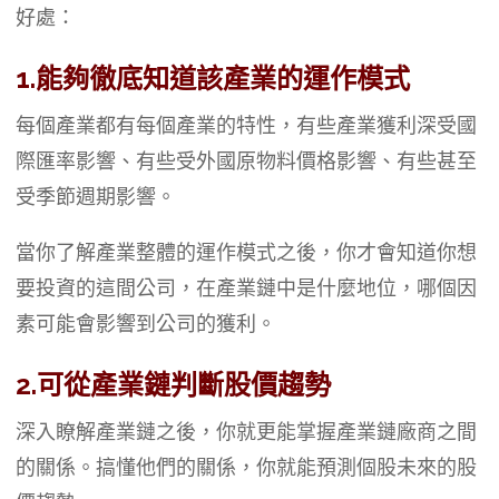
好處：
1.能夠徹底知道該產業的運作模式
每個產業都有每個產業的特性，有些產業獲利深受國
際匯率影響、有些受外國原物料價格影響、有些甚至
受季節週期影響。
當你了解產業整體的運作模式之後，你才會知道你想
要投資的這間公司，在產業鏈中是什麼地位，哪個因
素可能會影響到公司的獲利。
2.可從產業鏈判斷股價趨勢
深入瞭解產業鏈之後，你就更能掌握產業鏈廠商之間
的關係。搞懂他們的關係，你就能預測個股未來的股