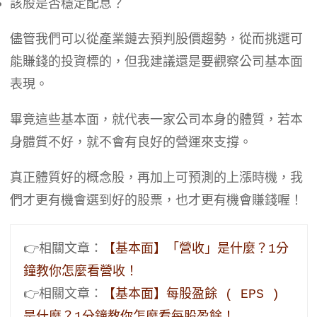
該股是否穩定配息？
儘管我們可以從產業鏈去預判股價趨勢，從而挑選可
能賺錢的投資標的，但我建議還是要觀察公司基本面
表現。
畢竟這些基本面，就代表一家公司本身的體質，若本
身體質不好，就不會有良好的營運來支撐。
真正體質好的概念股，再加上可預測的上漲時機，我
們才更有機會選到好的股票，也才更有機會賺錢喔！
👉相關文章：
【基本面】「營收」是什麼？1分
鐘教你怎麼看營收！
👉相關文章：
【基本面】每股盈餘 ( EPS ) 