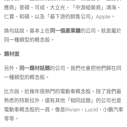
應商」景碩、可成、大立光，「中游組裝商」鴻海、
仁寶、和碩，以及「最下游的銷售公司」Apple。
換句話說，基本上在
同一個產業鏈
的公司，就是屬於
同一種類型的概念股。
題材面
另外，
同一題材話題
的公司，我們也會把他們歸在同
一種類型的概念股。
比方說，近幾年很熱門的電動車概念股，除了我們最
熟悉的特斯拉外，還有其他「相同話題」的公司也是
電動車概念股的一員，像是Rivian、Lucid、小鵬汽車
等等。