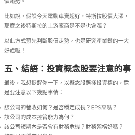
價趨勢。
比如說，假設今天電動車賣超好，特斯拉股價大漲，
那麼之後特斯拉的上游廠商是不是也會漲？
以此方式預先判斷股價走勢，也是研究產業鏈的一大
好處喔！
五、結語：投資概念股要注意的事
最後，我想提醒你一下，以概念股選擇投資標的，還
是要注意以下幾點事情：
該公司的營收如何？是否穩定成長？EPS高嗎？
該公司的成本控管能力為何？
該公司短期內是否會有財務危機？財務架構好嗎？