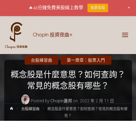
+
🔥41分鐘免費美股線上教學
我要索取
Chopin 投資夜曲⭐
台股練習曲
第一樂章：股票入門
概念股是什麼意思？如何查詢？
常見的概念股有哪些？
Posted by
Chopin蕭邦
on
2022 年 2 月 11 日
台股練習曲
概念股是什麼意思？如何查詢？常見的概念股有哪
些？