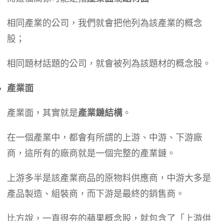
相同產業的公司，我們就會把他列為該產業的概念
股；
相同題材話題的公司，就會被列為該題材的概念股。
產業面
產業面，其實就是
產業鏈結構
。
在一個產業中，都會有所謂的上游、中游、下游廠
商，這所有的廠商就是一個完整的產業鏈。
上游多半是該產業商品的原物料供應商，中游大多是
產品製造、組裝商，而下游是最終的銷售商。
比方說，一直很夯的蘋果概念股，就包含了「上游供