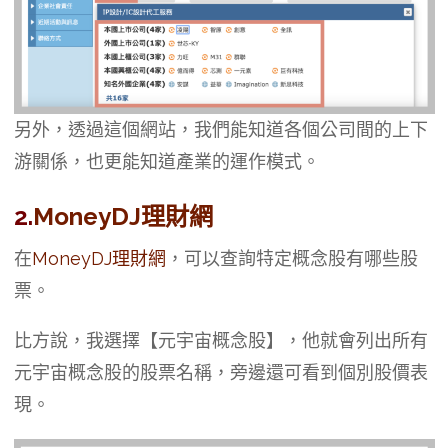
另外，透過這個網站，我們能知道各個公司間的上下
游關係，也更能知道產業的運作模式。
2.
MoneyDJ理財網
在
MoneyDJ理財網
，可以查詢特定概念股有哪些股
票。
比方說，我選擇【元宇宙概念股】，他就會列出所有
元宇宙概念股的股票名稱，旁邊還可看到個別股價表
現。