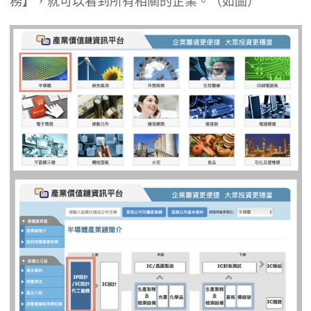
務】，就可以看到所有相關的企業。（如圖）