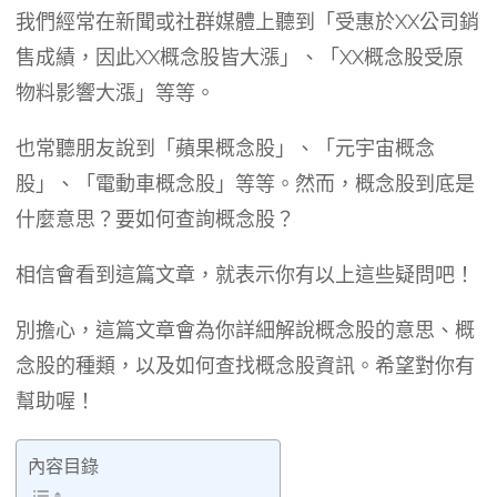
我們經常在新聞或社群媒體上聽到「受惠於XX公司銷
售成績，因此XX概念股皆大漲」、「XX概念股受原
物料影響大漲」等等。
也常聽朋友說到「蘋果概念股」、「元宇宙概念
股」、「電動車概念股」等等。然而，概念股到底是
什麼意思？要如何查詢概念股？
相信會看到這篇文章，就表示你有以上這些疑問吧！
別擔心，這篇文章會為你詳細解說概念股的意思、概
念股的種類，以及如何查找概念股資訊。希望對你有
幫助喔！
內容目錄