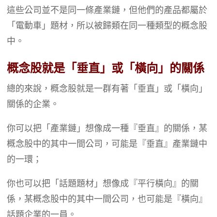
這些公司並不是同一條產業鏈，但他們的產品都屬於
「電動車」題材，所以被歸類在同一種類型的概念股
中。
概念股就是「垂直」或「橫向」的關係
總的來說，概念股就是一群有著「垂直」或「橫向」
關係的企業。
你可以把「產業鏈」想像成一種『垂直』的關係，某
概念股中的其中一間公司，可能是『垂直』產業鏈中
的一環；
你也可以把「話題題材」想像成『平行橫向』的關
係，某概念股中的其中一間公司，也可能是『橫向』
話題企業的一員。