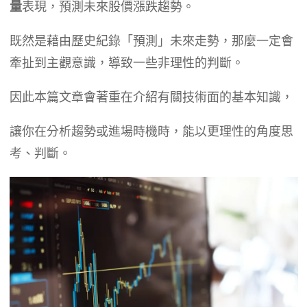
量
表現，預測未來股價漲跌趨勢。
既然是藉由歷史紀錄「預測」未來走勢，那麼一定會
牽扯到主觀意識，導致一些非理性的判斷。
因此本篇文章會著重在介紹有關技術面的基本知識，
讓你在分析趨勢或進場時機時，能以更理性的角度思
考、判斷。