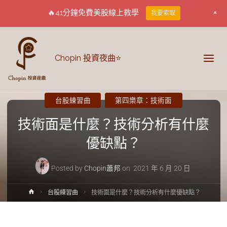
+
🔥41分鐘免費美股線上教學
我要索取
Chopin 投資夜曲⭐
台股練習曲
第四樂章：技術面
技術面是什麼？技術分析有什麼
優缺點？
Posted by
Chopin蕭邦
on
2021 年 6 月 20 日
台股練習曲
技術面是什麼？技術分析有什麼優缺點？