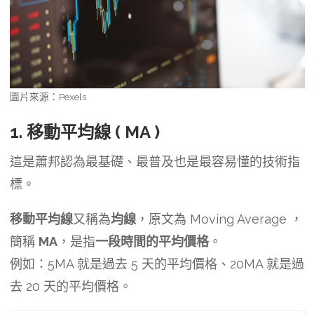
圖片來源：Pexels
1. 移動平均線 ( MA )
這是蕭邦認為最基礎、最普及也是最容易懂的技術指
標。
移動平均線
又稱為
均線
，原文為 Moving Average ，
簡稱
MA
，是指
一段時間的平均價格
。
例如：5MA 就是過去 5 天的平均價格、20MA 就是過
去 20 天的平均價格。