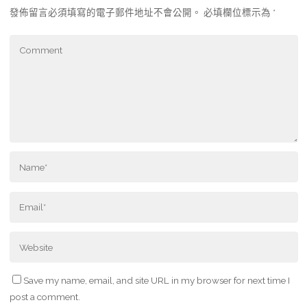
發佈留言必須填寫的電子郵件地址不會公開。
必填欄位標示為
*
Save my name, email, and site URL in my browser for next time I
post a comment.