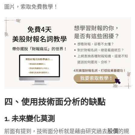
圖片，索取免費教學！
四、使用技術面分析的缺點
1. 未來變化莫測
前面有提到，技術面分析就是藉由研究過去
股價
的規