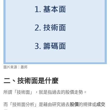
圖片來源：蕭邦
二、技術面是什麼
所謂「技術面」，就是指過去的股價走勢。
而「技術面分析」是藉由研究過去
股價
的規律或
成交