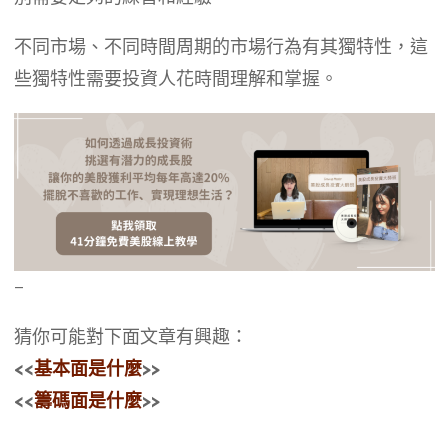
不同市場、不同時間周期的市場行為有其獨特性，這
些獨特性需要投資人花時間理解和掌握。
–
猜你可能對下面文章有興趣：
<<
基本面是什麼
>>
<<
籌碼面是什麼
>>