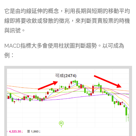
它是由均線延伸的概念，利用長期與短期的移動平均
線即將要收斂或發散的徵兆，來判斷買賣股票的時機
與訊號。
MACD指標大多會使用柱狀圖判斷趨勢。以可成為
例：