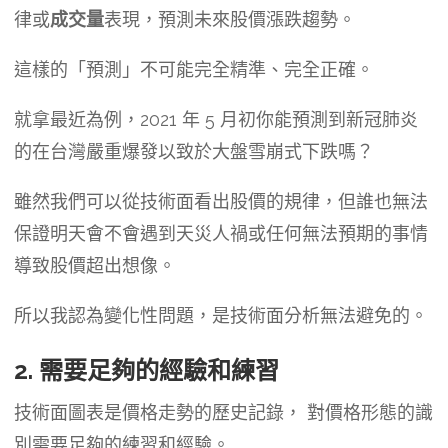
律或
成交量
表現，預測未來股價漲跌趨勢。
這樣的「預測」不可能完全精準、完全正確。
就拿最近為例，2021 年 5 月初你能預測到新冠肺炎
的在台灣嚴重爆發以致於大盤雪崩式下跌嗎？
雖然我們可以從技術面看出股價的規律，但誰也無法
保證明天會不會遇到天災人禍或任何無法預期的事情
導致股價超出想像。
所以我認為變化性問題，是技術面分析無法避免的。
2. 需要足夠的經驗和練習
技術面圖表是價格走勢的歷史記錄， 對價格形態的識
別需要足夠的練習和經驗。