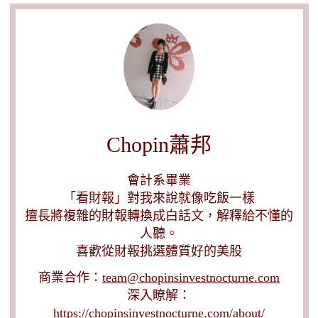
Chopin蕭邦
會計系畢業
「看財報」對我來說就像吃飯一樣
擅長將複雜的財報轉換成白話文，解釋給不懂的
人聽。
喜歡從財報挑選體質好的美股
商業合作：
team@chopinsinvestnocturne.com
深入瞭解：
https://chopinsinvestnocturne.com/about/