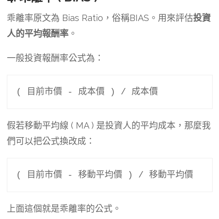
乖離率原文為 Bias Ratio，俗稱BIAS。用來評估
投資
人的平均報酬率
。
一般投資報酬率公式為：
( 目前市價 - 成本價 ) / 成本價
假若移動平均線 ( MA ) 是投資人的平均成本，那麼我
們可以把公式換改成：
( 目前市價 - 移動平均價 ) / 移動平均價
上面這個就是乖離率的公式。