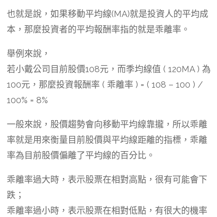
也就是說，如果移動平均線(MA)就是投資人的平均成
本，那麼投資者的平均報酬率指的就是乖離率。
舉例來說，
若小戴公司目前股價108元，而季均線值 ( 120MA ) 為
100元，那麼投資報酬率 ( 乖離率 ) = ( 108 – 100 ) /
100% = 8%
一般來說，股價趨勢會向移動平均線靠攏，所以乖離
率就是用來衡量目前股價與平均線距離的指標，乖離
率為目前股價偏離了平均線的百分比。
乖離率過大時，表示股票在相對高點，很有可能會下
跌；
乖離率過小時，表示股票在相對低點，有很大的機率