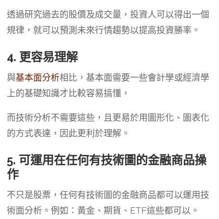
透過研究過去的股價及成交量，投資人可以得出一個
規律，就可以預測未來行情趨勢以提高投資勝率。
4. 更容易理解
與
基本面分析
相比，基本面需要一些會計學或經濟學
上的基礎知識才比較容易搞懂，
而技術分析不需要這些，且更易於用圖形化、圖表化
的方式表達，因此更利於理解。
5. 可運用在任何有技術圖的金融商品操
作
不只是股票，任何有技術圖的金融商品都可以運用技
術面分析。例如：黃金、期貨、ETF這些都可以。