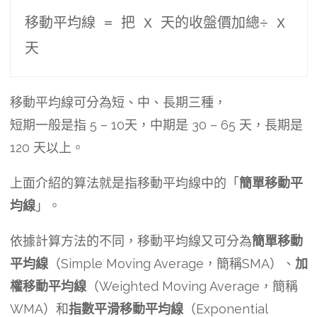
移動平均線 = 把 X 天的收盤價加總÷ X 
天
移動平均線可分為短、中、長期三種，
短期一般是指 5 – 10天，中期是 30 – 65 天，長期是
120 天以上。
上面介紹的算法就是指移動平均線中的「
簡單移動平
均線
」。
依據計算方法的不同，移動平均線又可分為
簡單移動
平均線
（Simple Moving Average，簡稱SMA）、
加
權移動平均線
（Weighted Moving Average，簡稱
WMA）和
指數平滑移動平均線
（Exponential