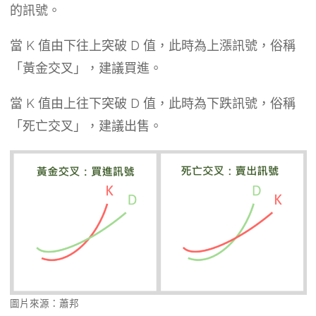
的訊號。
當 K 值由下往上突破 D 值，此時為上漲訊號，俗稱
「黃金交叉」，建議買進。
當 K 值由上往下突破 D 值，此時為下跌訊號，俗稱
「死亡交叉」，建議出售。
圖片來源：蕭邦