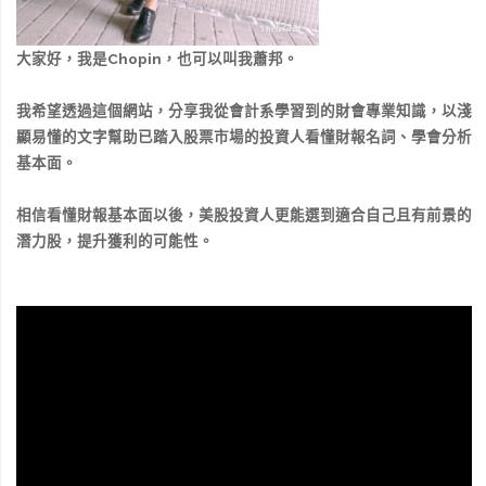
大家好，我是Chopin，也可以叫我蕭邦。
我希望透過這個網站，分享我從會計系學習到的財會專業知識，以淺
顯易懂的文字幫助已踏入股票市場的投資人看懂財報名詞、學會分析
基本面。
相信看懂財報基本面以後，美股投資人更能選到適合自己且有前景的
潛力股，提升獲利的可能性。