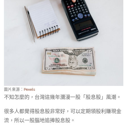
圖片來源：
Pexels
不知怎麼的，台灣這幾年瀰漫一股「股息股」風潮。
很多人都覺得股息股非常好，可以定期領股利賺現金
流，所以一股腦地追捧股息股。