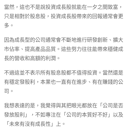
當然，這也不是說投資成長股就能在一夕之間致富，
只是相對於股息股，投資成長股帶來的回報通常會更
多。
因為成長型的公司通常會不斷地進行研發創新、擴大
市佔率、提高產品品質。這些努力往往能帶來穩健成
長的營收和高額的利潤。
不過這並不表示所有股息股都不值得投資。當然還是
有穩定發股利，本業也一直有在進步、有在賺錢的公
司。
我想表達的是，我覺得與其把眼光都放在「公司是否
發放股利」，不如專注在「公司的本質好不好」以及
「未來有沒有成長性」上。