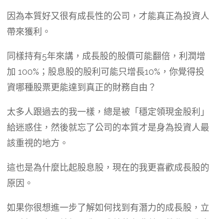
因為本質好又很有成長性的公司，才能真正為投資人
帶來獲利。
同樣持有5年來講，成長股的股價可能翻倍，利潤增
加 100%；股息股的股利可能只增長10%，你覺得投
資哪種股票更能達到真正的財務自由？
太多人跟過去的我一樣，總是被「穩定領現金股利」
給迷惑住，然後就忘了公司的本質才是身為投資人最
該重視的地方。
這也是為什麼比起股息股，現在的我更喜歡成長股的
原因。
如果你很想進一步了解如何找到有潛力的成長股，立