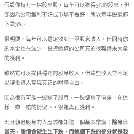
假設你持有一檔股息股，每年可以獲得3%的股息，但
卻因為公司獲利不好或市場不看好，所以每年股價都
下跌3%。
很明顯，每年可以穩定收到一筆股息收入，但同時你
的本金也在減少。投資這樣的公司真的很難帶來大量
的獲利。
雖然它可以提供穩定的股息收入，但這些收入並不足
以讓投資人實現真正的財務自由。
因為很有可能一邊賺了股息，一邊卻賠了價差。在這
樣一賺一賠的情況下，很難真正獲利。
況且領過股息的人應該都知道一個基本常識：
除息日
當天，股價會硬生生下跌，而這個下跌的部分就是我