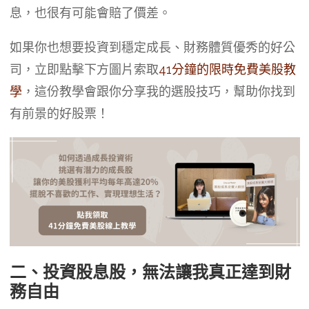
息，也很有可能會賠了價差。
如果你也想要投資到穩定成長、財務體質優秀的好公
司，立即點擊下方圖片索取
41分鐘的限時免費美股教
學
，這份教學會跟你分享我的選股技巧，幫助你找到
有前景的好股票！
二、投資股息股，無法讓我真正達到財
務自由