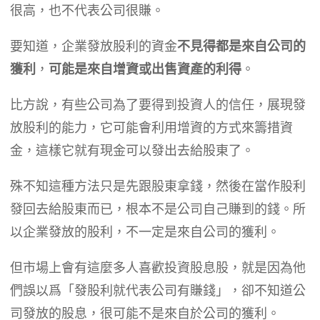
很高，也不代表公司很賺。
要知道，企業發放股利的資金
不見得都是來自公司的
獲利
，
可能是來自增資或出售資產的利得
。
比方說，有些公司為了要得到投資人的信任，展現發
放股利的能力，它可能會利用增資的方式來籌措資
金，這樣它就有現金可以發出去給股東了。
殊不知這種方法只是先跟股東拿錢，然後在當作股利
發回去給股東而已，根本不是公司自己賺到的錢。所
以企業發放的股利，不一定是來自公司的獲利。
但市場上會有這麼多人喜歡投資股息股，就是因為他
們誤以爲「發股利就代表公司有賺錢」，卻不知道公
司發放的股息，很可能不是來自於公司的獲利。