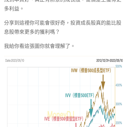
多利益。
分享到這裡你可能會很好奇，投資成長股真的能比股
息股帶來更多的獲利嗎？
我給你看這張圖你就會理解了。