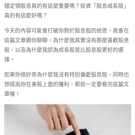
穩定領股息真的有這麼重要嗎？投資「股息成長股」
真的有這麼好嗎？
今天的內容可能會打破你對於股息股的迷思。我會在
這篇文章跟你聊聊，為什麼我其實沒有那麼喜歡股息
股，以及為什麼我認為成長股是比股息股更好的選
擇。
如果你很好奇為什麼我沒有特別偏愛股息股，同時也
想提高你在美股上面的獲利，那就一定要看完這篇文
章喔！