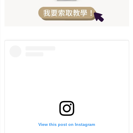
View this post on Instagram