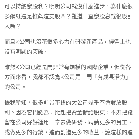
可以持續發股利？明明公司就沒什麼進步，為什麼很
多網紅還是推薦這支股票？難道一直發股息就很吸引
人嗎？
而且K公司也沒花很多心力在研發新產品，經營上也
沒有明顯的突破。
雖然K公司已經是間非常有規模的國際企業，但從各
方面來看，我都不認為K公司是一間「有成長潛力」
的公司。
據我所知，很多前景不錯的大公司幾乎不會發放股
利。因為它們認為，比起把資金發給股東，不如把錢
留在公司好好運用，拿去做研發、聘請更多的員工，
或做更多的行銷，進而創造更多的收益，讓這樣的進