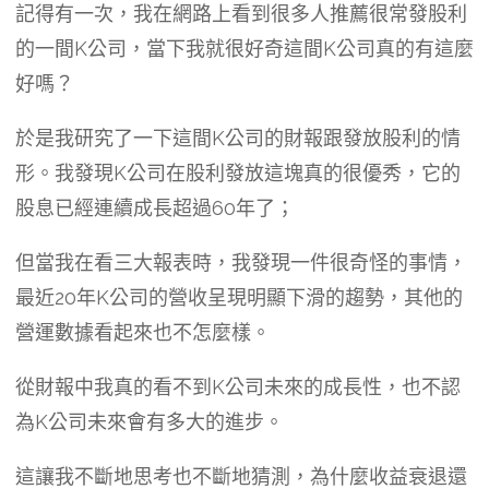
記得有一次，我在網路上看到很多人推薦很常發股利
的一間K公司，當下我就很好奇這間K公司真的有這麼
好嗎？
於是我研究了一下這間K公司的財報跟發放股利的情
形。我發現K公司在股利發放這塊真的很優秀，它的
股息已經連續成長超過60年了；
但當我在看三大報表時，我發現一件很奇怪的事情，
最近20年K公司的營收呈現明顯下滑的趨勢，其他的
營運數據看起來也不怎麼樣。
從財報中我真的看不到K公司未來的成長性，也不認
為K公司未來會有多大的進步。
這讓我不斷地思考也不斷地猜測，為什麼收益衰退還