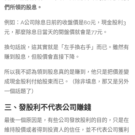
們所領的股息。
例如：A公司除息日前的收盤價是80元，現金股利3
元，那麼除息日當天的開盤價就會是77元。
換句話說，這其實就是「左手換右手」而已。雖然有
賺到股息，但股價會直接下降。
所以我不認為領到股息真的是賺到，他只是把價差變
成現金股利付給股東而已。（除非填息，那又是另外
一個話題了）
三、發股利不代表公司賺錢
最後一個原因是，有些公司發放股利的目的，只是在
維持股價或者得到投資人的信任，並不代表公司獲利