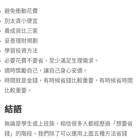
避免衝動花費
別太貪小便宜
養成貨比三家
妥善理財規劃
學習投資方法
必要花費不要省，至少滿足生理需求。
適時獎勵自己，讓自己身心安適。
時間就是金錢，有時候省錢比較重要，有時候省時間
比較重要。
結語
無論是學生或上班族，相信很多人都經歷過「想要省
錢」的階段，我們除了可以運用上面五種方法省錢