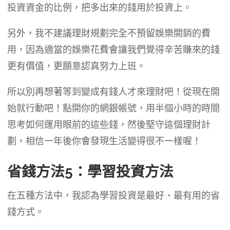
投資資金的比例，把多出來的錢用於投資上。
另外，我不建議理財規劃完全不預留娛樂開銷的費
用，因為適當的娛樂花費會讓我們覺得辛苦賺來的錢
更有價值，更願意認真努力上班。
所以別再想著等到變成有錢人才來理財吧！從現在開
始就行動吧！點開你的網銀帳號，用半個小時的時間
思考如何運用眼前的這些錢，然後堅守這個理財計
劃，相信一年後你會發現生活變得很不一樣喔！
省錢方法5：學習投資方法
在五種方法中，我認為學習投資是最好、最有用的省
錢方式。