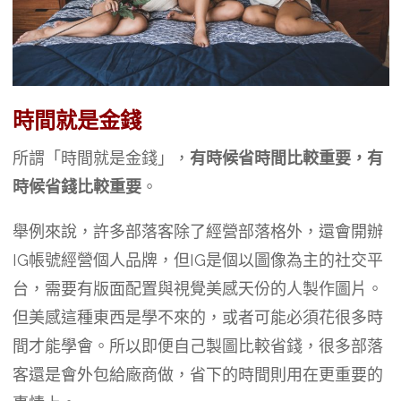
時間就是金錢
所謂「時間就是金錢」，
有時候省時間比較重要，有
時候省錢比較重要
。
舉例來說，許多部落客除了經營部落格外，還會開辦
IG帳號經營個人品牌，但IG是個以圖像為主的社交平
台，需要有版面配置與視覺美感天份的人製作圖片。
但美感這種東西是學不來的，或者可能必須花很多時
間才能學會。所以即便自己製圖比較省錢，很多部落
客還是會外包給廠商做，省下的時間則用在更重要的