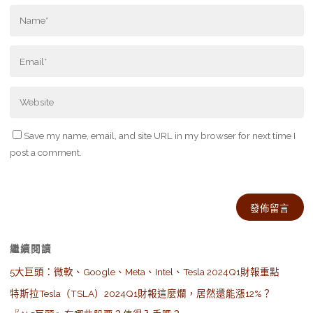
Save my name, email, and site URL in my browser for next time I
post a comment.
Alternative:
繼續閱讀
5大巨頭：微軟、Google、Meta、Intel、Tesla 2024Q1財報重點
特斯拉Tesla（TSLA）2024Q1財報這麼爛，居然還能漲12%？