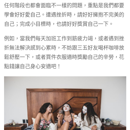
任何階段也都會面臨不一樣的問題，重點是我們都要
學會好好愛自己。遭遇挫折時，請好好擁抱不完美的
自己；完成小目標時，也請好好獎賞自己一下。
例如，當我們每天加班工作到筋疲力竭，或者遇到挫
折無法解決感到心累時，不妨跟三五好友喝杯咖啡放
鬆舒壓一下，或者買件衣服適時獎勵自己的辛勞，花
點錢讓自己身心安適吧！