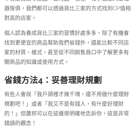
器傢俱，我們都可以透過貨比三家的方式找到CP值相
對高的店家。
個人認為養成貨比三家的習慣好處多多，除了有機會
找到更便宜的商品幫助我們省錢外，還能比較不同店
家的材質、樣式，甚至從不同銷售員口中了解更多有
關商品的知識或使用方式。
省錢方法4：妥善理財規劃
有些人會說「我戶頭裡才幾千塊，還不用做什麼理財
規劃吧！」或者「我又不是有錢人，有什麼好理財
的！」但蕭邦可以在這邊很明確地告訴你，這是非常
錯誤的觀念！