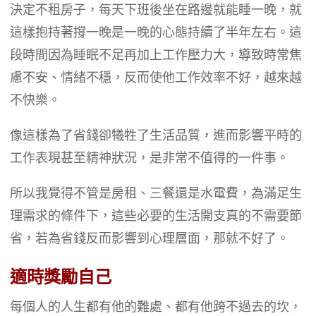
決定不租房子，每天下班後坐在路邊就能睡一晚，就
這樣抱持著撐一晚是一晚的心態持續了半年左右。這
段時間因為睡眠不足再加上工作壓力大，導致時常焦
慮不安、情緒不穩，反而使他工作效率不好，越來越
不快樂。
像這樣為了省錢卻犧牲了生活品質，進而影響平時的
工作表現甚至精神狀況，是非常不值得的一件事。
所以我覺得不管是房租、三餐還是水電費，為滿足生
理需求的條件下，這些必要的生活開支真的不需要節
省，若為省錢反而影響到心理層面，那就不好了。
適時獎勵自己
每個人的人生都有他的難處、都有他跨不過去的坎，