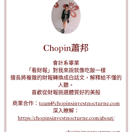
Chopin蕭邦
會計系畢業
「看財報」對我來說就像吃飯一樣
擅長將複雜的財報轉換成白話文，解釋給不懂的
人聽。
喜歡從財報挑選體質好的美股
商業合作：
team@chopinsinvestnocturne.com
深入瞭解：
https://chopinsinvestnocturne.com/about/
chopinsinvestnocturne.com