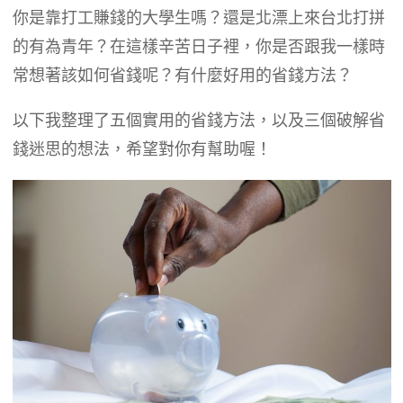
你是靠打工賺錢的大學生嗎？還是北漂上來台北打拼
的有為青年？在這樣辛苦日子裡，你是否跟我一樣時
常想著該如何省錢呢？有什麼好用的省錢方法？
以下我整理了五個實用的省錢方法，以及三個破解省
錢迷思的想法，希望對你有幫助喔！