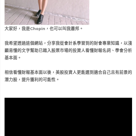
大家好，我是Chopin，也可以叫我蕭邦。
我希望透過這個網站，分享我從會計系學習到的財會專業知識，以淺
顯易懂的文字幫助已踏入股票市場的投資人看懂財報名詞、學會分析
基本面。
相信看懂財報基本面以後，美股投資人更能選到適合自己且有前景的
潛力股，提升獲利的可能性。