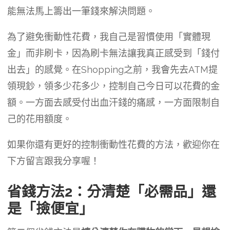
能無法馬上籌出一筆錢來解決問題。
為了避免衝動性花費，我自己是習慣使用「實體現
金」而非刷卡，因為刷卡無法讓我真正感受到「錢付
出去」的感覺。在Shopping之前，我會先去ATM提
領現鈔，領多少花多少，控制自己今日可以花費的金
額。一方面去感受付出血汗錢的痛感，一方面限制自
己的花用額度。
如果你還有更好的控制衝動性花費的方法，歡迎你在
下方留言跟我分享喔！
省錢方法2：分清楚「必需品」還
是「撿便宜」