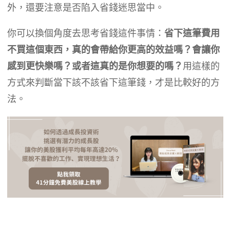
外，還要注意是否陷入省錢迷思當中。
你可以換個角度去思考省錢這件事情：
省下這筆費用
不買這個東西，真的會帶給你更高的效益嗎？會讓你
感到更快樂嗎？或者這真的是你想要的嗎？
用這樣的
方式來判斷當下該不該省下這筆錢，才是比較好的方
法。