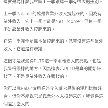
這就是為什麼我會說上一季跟這一季有很大的差別。
上一季Palantir的確是靠業外收入撐起來的，因為有
業外收入，它上一季才能是Net Income，但這一季
不是靠業外收入撐起來的。
它這一季完全是靠本業撐起來的，就算沒有這些業外
收入，它還是有賺錢。
這個才是我覺得PLTR這一季財報最大的亮點，也是
我覺得最棒的地方！因為這表示PLTR是真的開始賺
錢了，不是靠業外收入在賺錢的。
你可以說Palantir用業外收入讓它最後的淨利比較好
看，但你不能說它是靠業外收入撐起來的。我覺得這
個差別蠻大的。