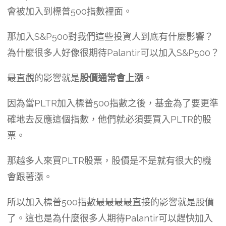
會被加入到標普500指數裡面。
那加入S&P500對我們這些投資人到底有什麼影響？
為什麼很多人好像很期待Palantir可以加入S&P500？
最直觀的影響就是
股價通常會上漲
。
因為當PLTR加入標普500指數之後，基金為了要更準
確地去反應這個指數，他們就必須要買入PLTR的股
票。
那越多人來買PLTR股票，股價是不是就有很大的機
會跟著漲。
所以加入標普500指數最最最最直接的影響就是股價
了。這也是為什麼很多人期待Palantir可以趕快加入