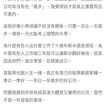
公司有沒有在「進步」，我覺得這才是真正重要而且
可貴的。
這就好像小學成績不好沒有關係，只要一天比一天進
步，總有一天也能考上理想的大學。
為什麼有些人出社會工作了十幾年薪水還是很低，為
什麼有些人工作兩三年就可以讓薪水翻好幾倍。就是
因為他們一直在學習、在精進自己。
買股票也跟人生一樣，真正有潛力的股票都是那種一
季比一季好，一年比一年進步的好公司。
而要挑選到非常有成長潛力體質又優秀的公司，當然
不是一件容易的事情。