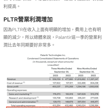
利提高。
PLTR營業利潤增加
因為PLTR在收入上面有明顯的增加，費用上也有明
顯的減少，所以總體來說，Palantir這一季的營業利
潤比去年同期要好非常多。