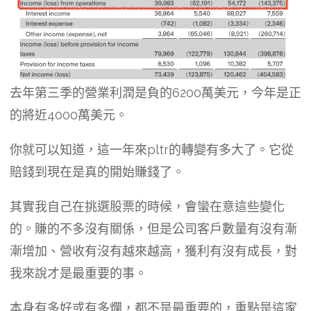
去年第三季的營業利潤是負的6200萬美元，今年是正
的將近4000萬美元。
你就可以知道，這一年來pltr的轉變有多大了。它從
賠錢到現在是真的開始賺錢了。
其實我自己在挑選股票的時候，會蠻在意這些變化
的。賺的不多沒有關係，但是公司客戶數量有沒有漸
漸增加、營收有沒有越來越高，獲利有沒有成長，對
我來說才是最重要的事。
本身有多好或有多爛，都不是最重要的，重點是這家