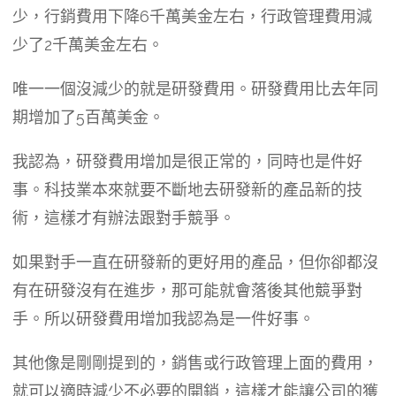
少，行銷費用下降6千萬美金左右，行政管理費用減
少了2千萬美金左右。
唯一一個沒減少的就是研發費用。研發費用比去年同
期增加了5百萬美金。
我認為，研發費用增加是很正常的，同時也是件好
事。科技業本來就要不斷地去研發新的產品新的技
術，這樣才有辦法跟對手競爭。
如果對手一直在研發新的更好用的產品，但你卻都沒
有在研發沒有在進步，那可能就會落後其他競爭對
手。所以研發費用增加我認為是一件好事。
其他像是剛剛提到的，銷售或行政管理上面的費用，
就可以適時減少不必要的開銷，這樣才能讓公司的獲