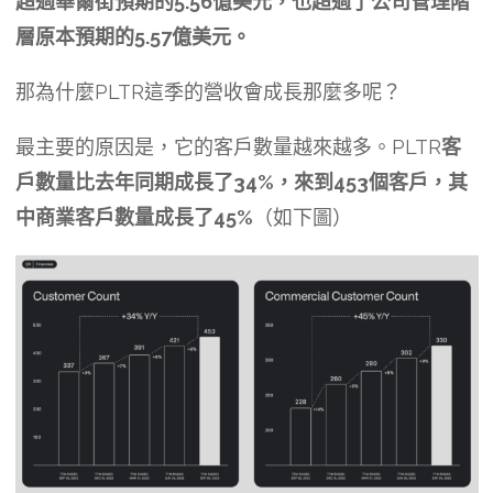
超過華爾街預期的5.56億美元，也超過了公司管理階
層原本預期的5.57億美元。
那為什麼PLTR這季的營收會成長那麼多呢？
最主要的原因是，它的客戶數量越來越多。PLTR
客
戶數量比去年同期成長了34%，來到453個客戶，其
中商業客戶數量成長了45%
（如下圖）