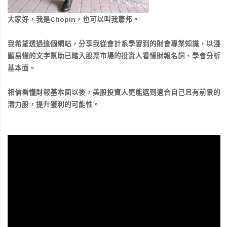
大家好，我是Chopin，也可以叫我蕭邦。
我希望透過這個網站，分享我從會計系學習到的財會專業知識，以淺
顯易懂的文字幫助已踏入股票市場的投資人看懂財報名詞、學會分析
基本面。
相信看懂財報基本面以後，美股投資人更能選到適合自己且有前景的
潛力股，提升獲利的可能性。