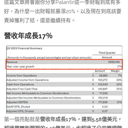
這篇文章將會跟你分享Palantir這一季財報到底有多
好，為什麼一出財報就暴漲20%，以及現在到底該要
賣掉獲利了結，還是繼續持有。
營收年成長17％
第一個亮點就是
營收年成長17％，達到5.58億美元，