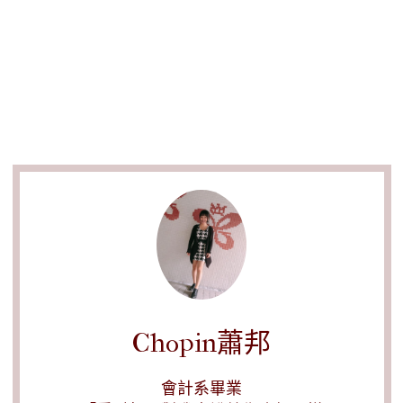
Chopin蕭邦
會計系畢業