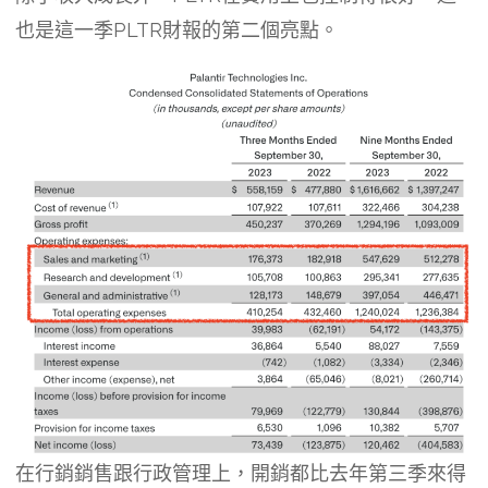
也是這一季PLTR財報的第二個亮點。
在行銷銷售跟行政管理上，開銷都比去年第三季來得