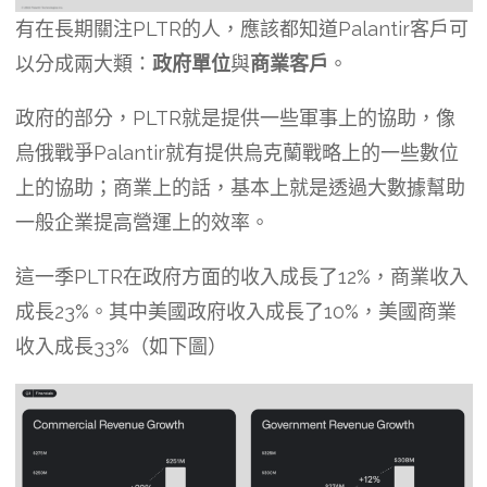
有在長期關注PLTR的人，應該都知道Palantir客戶可
以分成兩大類：
政府單位
與
商業客戶
。
政府的部分，PLTR就是提供一些軍事上的協助，像
烏俄戰爭Palantir就有提供烏克蘭戰略上的一些數位
上的協助；商業上的話，基本上就是透過大數據幫助
一般企業提高營運上的效率。
這一季PLTR在政府方面的收入成長了12%，商業收入
成長23%。其中美國政府收入成長了10%，美國商業
收入成長33%（如下圖）