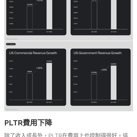
PLTR費用下降
除了收入成長外，PLTR在費用上也控制得很好。這