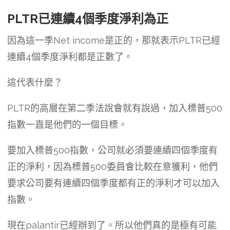
PLTR已連續4個季度淨利為正
因為這一季Net income是正的，那就表示PLTR已經
連續4個季度淨利都是正數了。
這代表什麼？
PLTR的高層在第二季法說會就有說過，加入標普500
指數一直是他們的一個目標。
要加入標普500指數，公司就必須要連續四個季度有
正的淨利，因為標普500委員會比較在意獲利，他們
要求公司要有連續四個季度都有正的淨利才可以加入
指數。
現在palantir已經辦到了。所以他們真的是極有可能