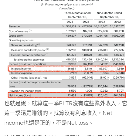
也就是說，就算這一季PLTR沒有這些業外收入，它
這一季還是賺錢的。就算沒有利息收入，Net
income也還是正的，不是Net loss。