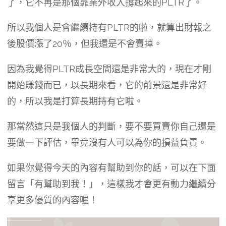
了，它不再是那個靠業外收入撐起來的PLTR了。
所以我個人是會繼續持有PLTR的啦，就算出財報之
後股價漲了20％，但我還是不會賣掉。
因為我覺得PLTR成長空間還是非常大的，現在才剛
開始賺錢而已，以長期來看，它的前景還是非常好
的，所以我是打算長期持有它啦。
那當然這只是我個人的判斷，要不要買賣你自己還是
要做一下評估，畢竟沒有人可以為你的損益負責。
如果你覺得今天的內容有幫助到你的話，可以在下面
留言「有幫助到我！」，這樣我才會更有動力繼續分
享更多優質的內容喔！