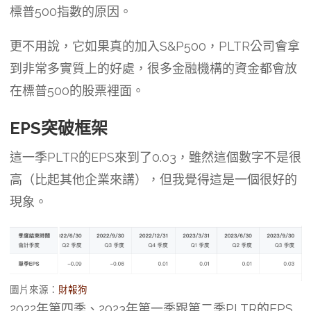
標普500指數的原因。
更不用說，它如果真的加入S&P500，PLTR公司會拿
到非常多實質上的好處，很多金融機構的資金都會放
在標普500的股票裡面。
EPS突破框架
這一季PLTR的EPS來到了0.03，雖然這個數字不是很
高（比起其他企業來講），但我覺得這是一個很好的
現象。
圖片來源：
財報狗
2022年第四季、2023年第一季跟第二季PLTR的EPS