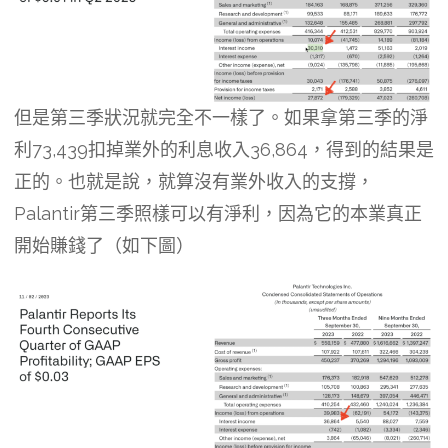
但是第三季狀況就完全不一樣了。如果拿第三季的淨
利73,439扣掉業外的利息收入36,864，得到的結果是
正的。也就是說，就算沒有業外收入的支撐，
Palantir第三季照樣可以有淨利，因為它的本業真正
開始賺錢了（如下圖）