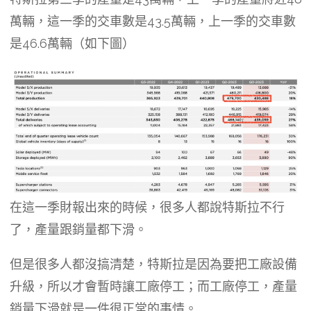
萬輛，這一季的交車數是43.5萬輛，上一季的交車數
是46.6萬輛（如下圖）
在這一季財報出來的時候，很多人都說特斯拉不行
了，產量跟銷量都下滑。
但是很多人都沒搞清楚，特斯拉是因為要把工廠設備
升級，所以才會暫時讓工廠停工；而工廠停工，產量
銷量下滑就是一件很正常的事情。