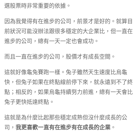
選股票時非常重要的依據。
因為我覺得有在進步的公司，前景才是好的。就算目
前狀況可能沒辦法跟很多穩定的大企業比，但一直在
進步的公司，總有一天一定也會成功。
而且一直在進步的公司，股價才有成長空間。
這就好像龜兔賽跑一樣。兔子雖然天生速度比烏龜
快，但兔子如果在終點線前停下來，就永遠到不了終
點；相反的，如果烏龜持續努力前進，總有一天會比
兔子更快抵達終點。
這就是為什麼比起那些穩定成熟但沒什麼成長的公
司，
我更喜歡一直有在進步有在成長的企業
。