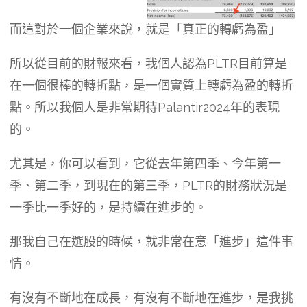
而這對於一個企業來說，就是「真正的轉虧為盈」
所以從目前的財報來看，我個人認為PLTR目前算是
在一個很棒的轉折點，是一個實質上轉虧為盈的轉折
點。所以我個人是非常期待Palantir2024年的表現
的。
尤其是，你可以看到，它從去年第四季、今年第一
季、第二季，到現在的第三季，PLTR的財務狀況是
一季比一季好的，是持續在進步的。
那我自己在選股的時候，就非常在意「進步」這件事
情。
有沒有不斷地在成長，有沒有不斷地在進步，是我挑