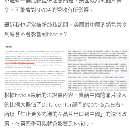
不過有一個比較值得注意的是，美國政府的晶片禁
令，可能會對NVDA的營收有所影響。
最近我也超常被粉絲私訊問，美國對中國的銷售禁令
到底會不會影響到Nvidia？
根據Nvidia最新的法說會內容，賣給中國的晶片收入
的比例大概佔了Data center部門的20%~25%左右。
所以「禁止更多先進的AI晶片出口到中國」的這個政
策，在第四季可能就會影響到Nvidia。