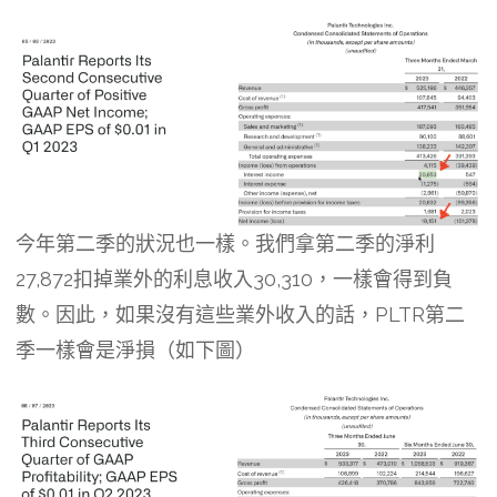
今年第二季的狀況也一樣。我們拿第二季的淨利
27,872扣掉業外的利息收入30,310，一樣會得到負
數。因此，如果沒有這些業外收入的話，PLTR第二
季一樣會是淨損（如下圖）