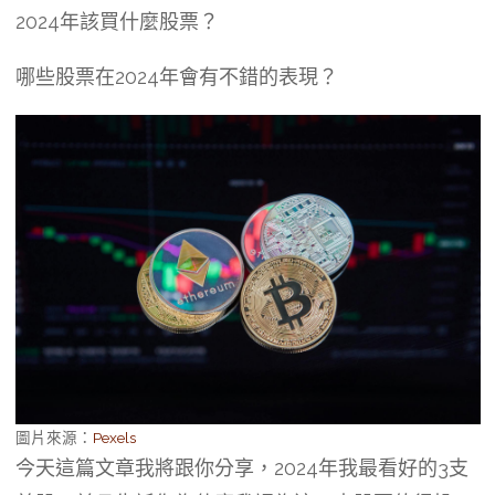
2024年該買什麼股票？
哪些股票在2024年會有不錯的表現？
圖片來源：
Pexels
今天這篇文章我將跟你分享，2024年我最看好的3支