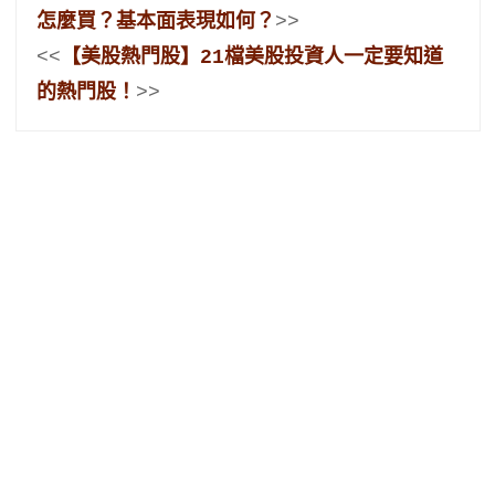
怎麼買？基本面表現如何？
>>
<<
【美股熱門股】21檔美股投資人一定要知道
的熱門股！
>>