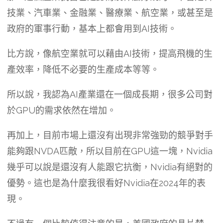
技業、汽車業、金融業、醫療業、航空業，或甚至是
政府的軍事行動，基本上都會用到AI技術。
比方說，像航空業就可以藉由AI技術，提高飛機的生
產效率，降低不必要的生產成本等等。
所以說，我認為AI產業還在一個成長期，很多公司對
於GPU的需求依然在增加。
再加上，目前市場上還沒有出現非常強勁的競爭對手
能夠跟NVDA匹敵，所以目前在GPU這一塊，Nvidia
幾乎可以說是還沒有人能跟它抗衡，Nvidia有絕對的
優勢。這也是為什麼我很看好Nvidia在2024年的表
現。