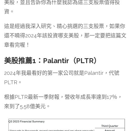
美股，並且告訴你為什麼我認為這三支股票值得投
資。
這是經過我深入研究、精心挑選的三支股票，如果你
還不曉得2024年該投資哪支美股，那一定要把這篇文
章看完喔！
美股推薦1：Palantir（PLTR）
2024年我最看好的第一家公司就是Palantir，代號
PLTR。
根據PLTR最新一季財報，營收年成長率達到17％，
來到了5.58億美元。