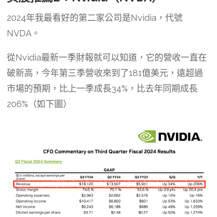
2024年我最看好的第二家公司是Nvidia，代號
NVDA。
從Nvidia最新一季財報就可以知道，它的營收一直在
破新高，今年第三季營收來到了181億美元，遠超過
市場的預期，比上一季成長34%，比去年同期成長
206%（如下圖）