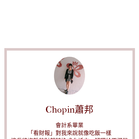
Chopin蕭邦
會計系畢業
「看財報」對我來說就像吃飯一樣