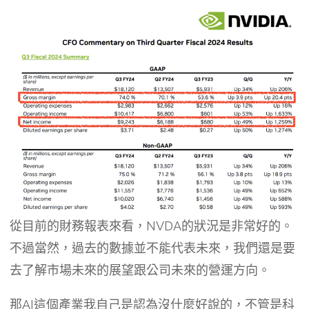
從目前的財務報表來看，NVDA的狀況是非常好的。
不過當然，過去的數據並不能代表未來，我們還是要
去了解市場未來的展望跟公司未來的營運方向。
那AI這個產業我自己是認為沒什麼好說的，不管是科