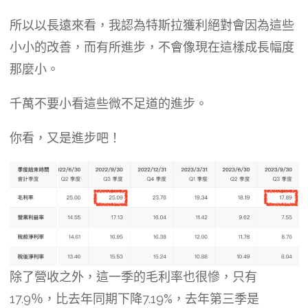
所以以長遠來看，我認為特斯拉獲利絕對會因為這些
小小的改善，而有所進步，不會像現在這樣成長幅度
那麼小。
千萬不要小看這些微不足道的進步。
你看，又是進步吧！
除了營收之外，這一季的毛利率也很慘，只有
17.9％，比去年同期下降7.19%，去年第三季是