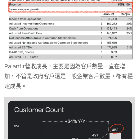
Palantir營收成長，主要是因為客戶數量一直在增
加，不管是政府客戶還是一般企業客戶數量，都有穩
定成長。