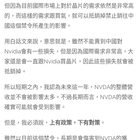
但因為目前國際市場上對於晶片的需求依然是非常高
的，而這樣的需求跟買氣，就可以抵銷掉禁止銷往中
國這個禁令所產生的影響。
用白話文來說，意思就是，雖然不能賣到中國對
Nvidia會有一些損失，但是因為國際需求非常高，大
家還是會一直跟Nvidia買晶片，因此這些損失就會被
抵銷掉。
所以短期之內，我認為未來這一年，NVDA的整體營
收並不會被影響太多。不過長期而言，NVDA的營收
確實可能就會受到影響。
但是，我必須說，
上有政策，下有對策
。
雖然以目前這個禁令，長期是會傷害到NVDA的獲