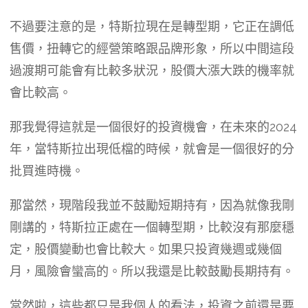
不過要注意的是，特斯拉現在是轉型期，它正在調低
售價，扭轉它的經營策略跟品牌形象，所以中間這段
過渡期可能會有比較多狀況，股價大漲大跌的機率就
會比較高。
那我覺得這就是一個很好的投資機會，在未來的2024
年，當特斯拉出現低檔的時候，就會是一個很好的分
批買進時機。
那當然，現階段我並不鼓勵短期持有，因為就像我剛
剛講的，特斯拉正處在一個轉型期，比較沒有那麼穩
定，股價變動也會比較大。如果只投資幾週或幾個
月，風險會蠻高的。所以我還是比較鼓勵長期持有。
當然啦，這些都只是我個人的看法，投資之前還是要