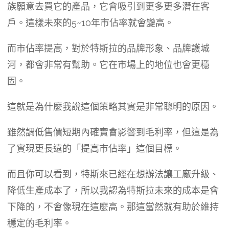
族願意去買它的產品，它會吸引到更多更多潛在客
戶。這樣未來的5~10年市佔率就會變高。
而市佔率提高，對於特斯拉的品牌形象、品牌護城
河，都會非常有幫助。它在市場上的地位也會更穩
固。
這就是為什麼我說這個策略其實是非常聰明的原因。
雖然調低售價短期內確實會影響到毛利率，但這是為
了實現更長遠的「提高市佔率」這個目標。
而且你可以看到，特斯來已經在想辦法讓工廠升級、
降低生產成本了，所以我認為特斯拉未來的成本是會
下降的，不會像現在這麼高。那這當然就有助於維持
穩定的毛利率。