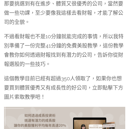
那要挑選到有在進步、體質又很優秀的公司，當然要
做一些功課，至少要像我這樣去看財報，才能了解公
司的全貌。
不過看財報也不是10分鐘就能完成的事情，所以我特
別準備了一份完整41分鐘的免費美股教學，這份教學
會教你如何透過財報找到有潛力的公司，告訴你從財
報選股的一些技巧。
這個教學目前已經有超過350人領取了，如果你也想
要買到體質優秀又有成長性的好公司，立即點擊下方
圖片索取教學吧！