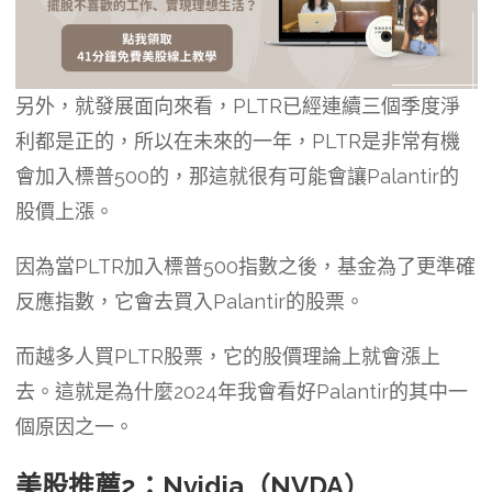
另外，就發展面向來看，PLTR已經連續三個季度淨
利都是正的，所以在未來的一年，PLTR是非常有機
會加入標普500的，那這就很有可能會讓Palantir的
股價上漲。
因為當PLTR加入標普500指數之後，基金為了更準確
反應指數，它會去買入Palantir的股票。
而越多人買PLTR股票，它的股價理論上就會漲上
去。這就是為什麼2024年我會看好Palantir的其中一
個原因之一。
美股推薦2：Nvidia（NVDA）