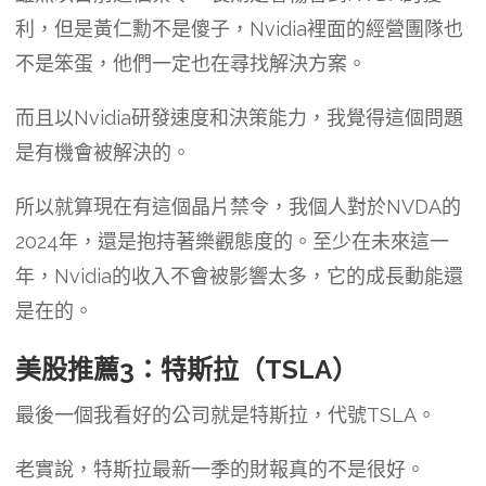
利，但是黃仁勳不是傻子，Nvidia裡面的經營團隊也
不是笨蛋，他們一定也在尋找解決方案。
而且以Nvidia研發速度和決策能力，我覺得這個問題
是有機會被解決的。
所以就算現在有這個晶片禁令，我個人對於NVDA的
2024年，還是抱持著樂觀態度的。至少在未來這一
年，Nvidia的收入不會被影響太多，它的成長動能還
是在的。
美股推薦3：特斯拉（TSLA）
最後一個我看好的公司就是特斯拉，代號TSLA。
老實說，特斯拉最新一季的財報真的不是很好。