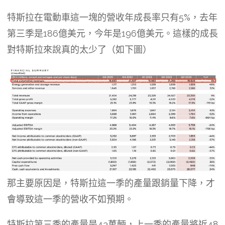
特斯拉在電動車這一塊的營收年成長率只有5%，去年
第三季是186億美元，今年是196億美元。這樣的成長
對特斯拉來說真的太少了（如下圖）
那主要原因是，特斯拉這一季的產量跟銷量下降，才
會導致這一季的營收不如預期。
特斯拉第三季的產量是43萬輛，上一季的產量將近48