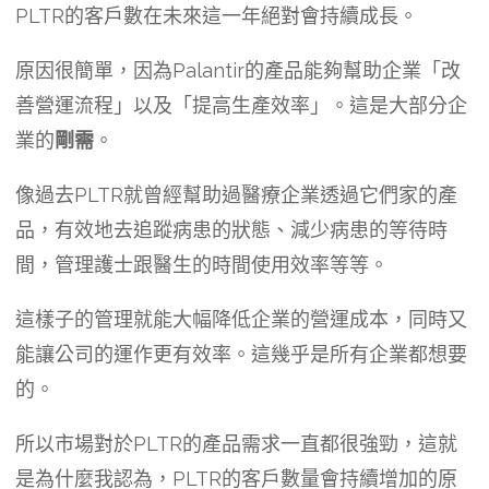
PLTR的客戶數在未來這一年絕對會持續成長。
原因很簡單，因為Palantir的產品能夠幫助企業「改
善營運流程」以及「提高生產效率」。這是大部分企
業的
剛需
。
像過去PLTR就曾經幫助過醫療企業透過它們家的產
品，有效地去追蹤病患的狀態、減少病患的等待時
間，管理護士跟醫生的時間使用效率等等。
這樣子的管理就能大幅降低企業的營運成本，同時又
能讓公司的運作更有效率。這幾乎是所有企業都想要
的。
所以市場對於PLTR的產品需求一直都很強勁，這就
是為什麼我認為，PLTR的客戶數量會持續增加的原