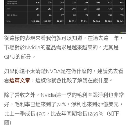
從這樣的表現來看我們就可以知道，在過去這一年，
市場對於Nvidia的產品需求是越來越高的。尤其是
GPU的部分。
如果你還不太清楚NVDA是在做什麼的，建議先去看
看
這篇文章
，這樣你就會比較了解我在說什麼。
除了營收之外，Nvidia這一季的毛利率跟淨利也非常
好，毛利率已經來到了74%，淨利也來到92億美元，
比上一季成長49%，比去年同期增長1259％（如下
圖）