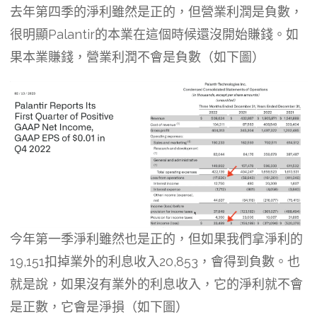
去年第四季的淨利雖然是正的，但營業利潤是負數，
很明顯Palantir的本業在這個時候還沒開始賺錢。如
果本業賺錢，營業利潤不會是負數（如下圖）
今年第一季淨利雖然也是正的，但如果我們拿淨利的
19,151扣掉業外的利息收入20,853，會得到負數。也
就是說，如果沒有業外的利息收入，它的淨利就不會
是正數，它會是淨損（如下圖）