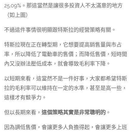
25.09%。那這當然是讓很多投資人不太滿意的地方
（如上圖）
不過這件事情很明顯跟特斯拉的經營策略有關。
特斯拉現在正在轉型期，它想要提高銷售量與市占
率，所以降低了電動車的售價；而降低售價，短時間
內又沒辦法壓低成本，就會導致毛利率下降。
以短期來看，這當然不是一件好事，大家都希望特斯
拉的毛利率可以維持在一定的水準，甚至是高一些，
這樣才有競爭力。
但以長期來看，
這個策略其實是非常聰明的
。
因為調低售價，會讓更多人負擔得起，會讓更多上班