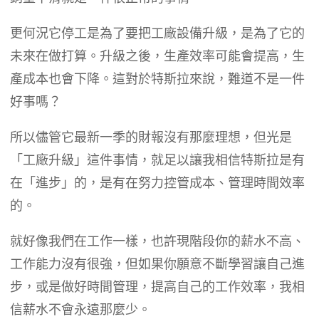
更何況它停工是為了要把工廠設備升級，是為了它的
未來在做打算。升級之後，生產效率可能會提高，生
產成本也會下降。這對於特斯拉來說，難道不是一件
好事嗎？
所以儘管它最新一季的財報沒有那麼理想，但光是
「工廠升級」這件事情，就足以讓我相信特斯拉是有
在「進步」的，是有在努力控管成本、管理時間效率
的。
就好像我們在工作一樣，也許現階段你的薪水不高、
工作能力沒有很強，但如果你願意不斷學習讓自己進
步，或是做好時間管理，提高自己的工作效率，我相
信薪水不會永遠那麼少。