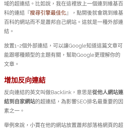
域的超連結。比如說，我在這裡放上一個連到維基百
科的連結『
搜尋引擎最佳化
』，點開後就會跳到維基
百科的網站而不是蕭邦自己網站。這就是一種外部連
結。
放置1~2個外部連結，可以讓Google知道這篇文章可
能跟哪種類型的主題有關，幫助Google更理解你的
文章。
增加反向連結
反向連結的英文叫做Backlink，意思是
從他人網站連
結到自家網站
的超連結，為影響SEO排名最重要的因
素之一。
舉例來說，小賈在他的網站放置蕭邦部落格網頁的超