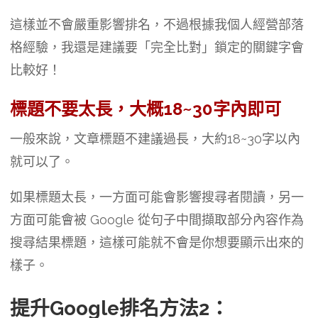
這樣並不會嚴重影響排名，不過根據我個人經營部落
格經驗，我還是建議要「完全比對」鎖定的關鍵字會
比較好！
標題不要太長，大概18~30字內即可
一般來說，文章標題不建議過長，大約18~30字以內
就可以了。
如果標題太長，一方面可能會影響搜尋者閱讀，另一
方面可能會被 Google 從句子中間擷取部分內容作為
搜尋結果標題，這樣可能就不會是你想要顯示出來的
樣子。
提升Google排名方法2：