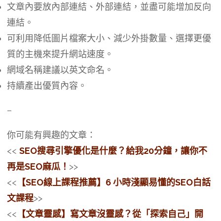
文章內要放內部連結、外部連結，並盡可能增加反向
連結。
可利用降低圖片檔案大小、減少外掛數量、選擇更優
質的主機來提升網站速度。
網域名稱建議以英文命名。
持續產出優質內容。
–
你可能有興趣的文章：
<<
SEO搜尋引擎優化是什麼？給我20分鐘，讓你不
再是SEO麻瓜！
>>
<<
【SEO線上課程推薦】6 小時淺顯易懂的SEO白話
文課程
>>
<<
【文章靈感】寫文章沒靈感？從「探索自己」開