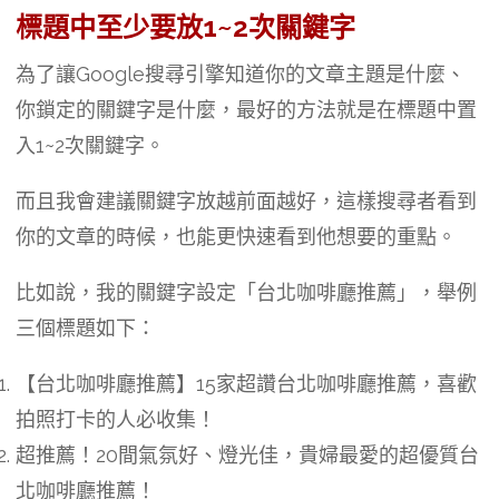
標題中至少要放1~2次關鍵字
為了讓Google搜尋引擎知道你的文章主題是什麼、
你鎖定的關鍵字是什麼，最好的方法就是在標題中置
入1~2次關鍵字。
而且我會建議關鍵字放越前面越好，這樣搜尋者看到
你的文章的時候，也能更快速看到他想要的重點。
比如說，我的關鍵字設定「台北咖啡廳推薦」，舉例
三個標題如下：
【台北咖啡廳推薦】15家超讚台北咖啡廳推薦，喜歡
拍照打卡的人必收集！
超推薦！20間氣氛好、燈光佳，貴婦最愛的超優質台
北咖啡廳推薦！