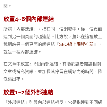
間。
放置4~6個內部連結
所謂「內部連結」，指在同一個網域中，從一個頁面
連到另一個頁面的超連結。比方說，蕭邦在這裡放上
我網站另一個頁面的超連結『
SEO線上課程推薦
』，
就是一種內部連結。
在文章中放置4~6個內部連結，有助於讀者閱讀相關
文章或補充資訊，並加長其停留在網站內的時間，降
低跳出率。
放置1~2個外部連結
「外部連結」則與內部連結相反，它是指連到不同網