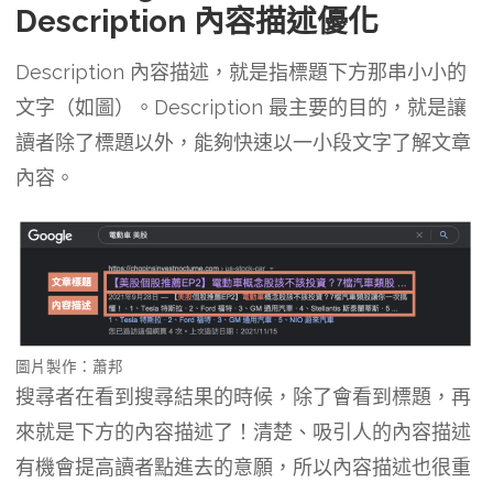
Description 內容描述優化
Description 內容描述，就是指標題下方那串小小的
文字（如圖）。Description 最主要的目的，就是讓
讀者除了標題以外，能夠快速以一小段文字了解文章
內容。
圖片製作：蕭邦
搜尋者在看到搜尋結果的時候，除了會看到標題，再
來就是下方的內容描述了！清楚、吸引人的內容描述
有機會提高讀者點進去的意願，所以內容描述也很重