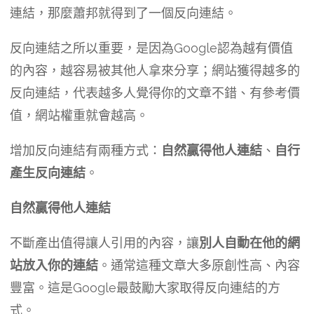
連結，那麼蕭邦就得到了一個反向連結。
反向連結之所以重要，是因為Google認為越有價值
的內容，越容易被其他人拿來分享；網站獲得越多的
反向連結，代表越多人覺得你的文章不錯、有參考價
值，網站權重就會越高。
增加反向連結有兩種方式：
自然贏得他人連結
、
自行
產生反向連結
。
自然贏得他人連結
不斷產出值得讓人引用的內容，讓
別人自動在他的網
站放入你的連結
。通常這種文章大多原創性高、內容
豐富。這是Google最鼓勵大家取得反向連結的方
式。