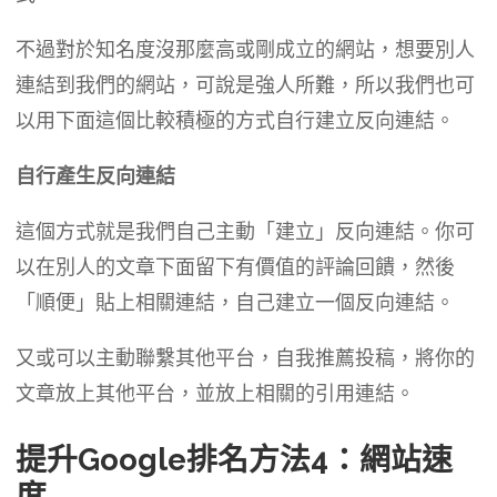
不過對於知名度沒那麼高或剛成立的網站，想要別人
連結到我們的網站，可說是強人所難，所以我們也可
以用下面這個比較積極的方式自行建立反向連結。
自行產生反向連結
這個方式就是我們自己主動「建立」反向連結。你可
以在別人的文章下面留下有價值的評論回饋，然後
「順便」貼上相關連結，自己建立一個反向連結。
又或可以主動聯繫其他平台，自我推薦投稿，將你的
文章放上其他平台，並放上相關的引用連結。
提升Google排名方法4：網站速
度