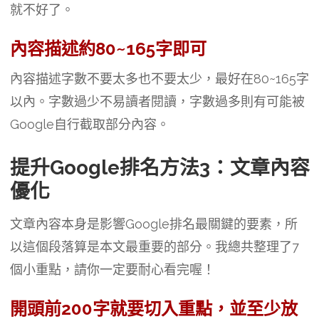
就不好了。
內容描述約80~165字即可
內容描述字數不要太多也不要太少，最好在80~165字
以內。字數過少不易讀者閱讀，字數過多則有可能被
Google自行截取部分內容。
提升Google排名方法3：文章內容
優化
文章內容本身是影響Google排名最關鍵的要素，所
以這個段落算是本文最重要的部分。我總共整理了7
個小重點，請你一定要耐心看完喔！
開頭前200字就要切入重點，並至少放