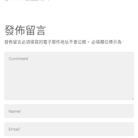
發佈留言
發佈留言必須填寫的電子郵件地址不會公開。
必填欄位標示為
*