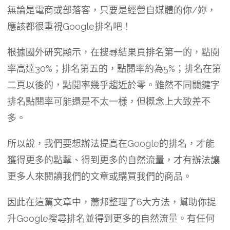
無論是電商或部落客，只要是經營自媒體的你/妳，
應該都很重視Google排名吧！
根據國外研究顯示，在搜尋結果頁排名第一的，點閱
率高達30%；排名第五的，點閱率約為5%；排名在第
二頁以後的，點閱率幾乎趨近於零。雖然不同關鍵字
排名點閱率可能還是不太一樣，但概念上大致差不
多。
所以說，我們要想辦法提高在Google的排名，才能
獲得更多的點擊、得到更多的自然流量，才有辦法讓
更多人來閱讀我們的文章或購買我們的商品。
因此在這篇文章中，蕭邦整理了6大方法，幫助你提
升Google搜尋排名並得到更多的自然流量。有任何