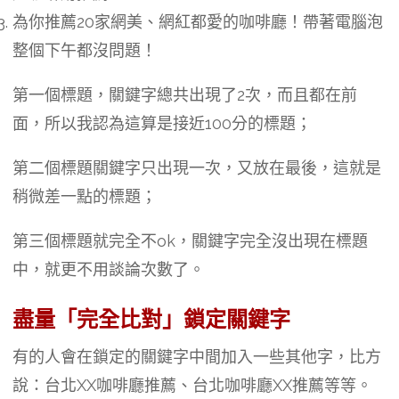
為你推薦20家網美、網紅都愛的咖啡廳！帶著電腦泡
整個下午都沒問題！
第一個標題，關鍵字總共出現了2次，而且都在前
面，所以我認為這算是接近100分的標題；
第二個標題關鍵字只出現一次，又放在最後，這就是
稍微差一點的標題；
第三個標題就完全不ok，關鍵字完全沒出現在標題
中，就更不用談論次數了。
盡量「完全比對」鎖定關鍵字
有的人會在鎖定的關鍵字中間加入一些其他字，比方
說：台北XX咖啡廳推薦、台北咖啡廳XX推薦等等。