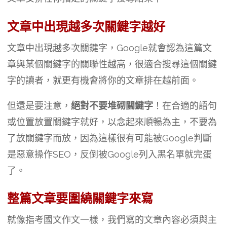
文章中出現越多次關鍵字越好
文章中出現越多次關鍵字，Google就會認為這篇文
章與某個關鍵字的關聯性越高，很適合搜尋這個關鍵
字的讀者，就更有機會將你的文章排在越前面。
但還是要注意，
絕對不要堆砌關鍵字
！在合適的語句
或位置放置關鍵字就好，以念起來順暢為主，不要為
了放關鍵字而放，因為這樣很有可能被Google判斷
是惡意操作SEO，反倒被Google列入黑名單就完蛋
了。
整篇文章要圍繞關鍵字來寫
就像指考國文作文一樣，我們寫的文章內容必須與主