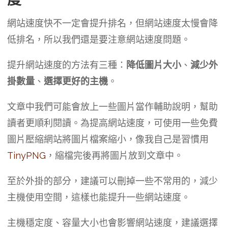
網站速度快不一定會提升排名，但網站速度太慢會降
低排名，所以我們還是要注意網站速度問題。
提升網站速度的方法有三種：
降低圖片大小
、
減少外
掛數量
、
選擇更好的主機
。
文章中我們可能會放上一些圖片當作輔助說明，幫助
讀者更順利閱讀。為提高網站速度，可使用一些免費
圖片壓縮網站將圖片檔案縮小，像我自己是習慣用
TinyPNG
，縮檔完後再將圖片放到文章中。
至於外掛的部分，建議可以刪掉一些不常用的，減少
主機使用空間，這樣也能提升一些網站速度。
主機穩定度、容量大小也會影響網站速度，建議選擇