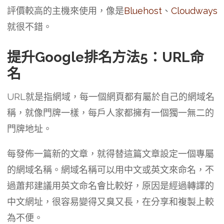
評價較高的主機來使用，像是
Bluehost
、
Cloudways
就很不錯。
提升Google排名方法5：URL命
名
URL就是指網域，每一個網頁都有屬於自己的網域名
稱，就像門牌一樣，每戶人家都擁有一個獨一無二的
門牌地址。
每發佈一篇新的文章，就得替這篇文章設定一個專屬
的網域名稱。網域名稱可以用中文或英文來命名，不
過蕭邦建議用英文命名會比較好，原因是經過轉譯的
中文網址，很容易變得又臭又長，在分享和複製上較
為不便。