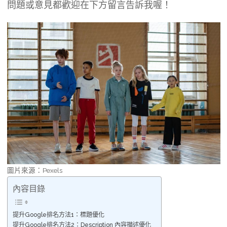
問題或意見都歡迎在下方留言告訴我喔！
圖片來源：Pexels
內容目錄
提升Google排名方法1：標題優化
提升Google排名方法2：Description 內容描述優化