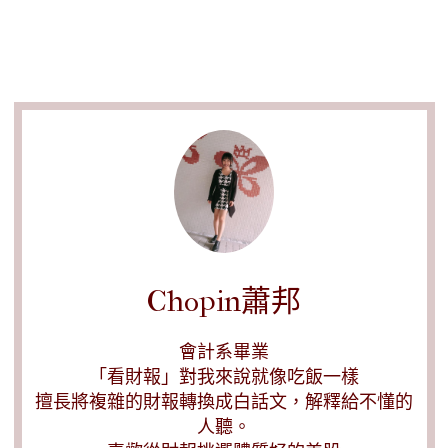
Chopin蕭邦
會計系畢業
「看財報」對我來說就像吃飯一樣
擅長將複雜的財報轉換成白話文，解釋給不懂的
人聽。