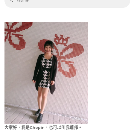
大家好，我是Chopin，也可以叫我蕭邦。