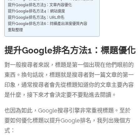
提升Google排名方法3：文章內容優化
提升Google排名方法4：網站速度
提升Google排名方法5：URL命名
提升Google排名方法6：持續產出深度優質內容
重點整理
提升Google排名方法1：標題優化
對一般搜尋者來說，標題是第一個出現在他們眼前的
東西。換句話說，標題就是搜尋者對一篇文章的第一
印象，通常搜尋者會先從標題知道你的文章主要內容
是什麼，接下來才會決定要不要點進去閱讀。
也因為如此，Google搜尋引擎非常重視標題。至於
要如何優化標題以提升Google排名，我列出幾個方
式：