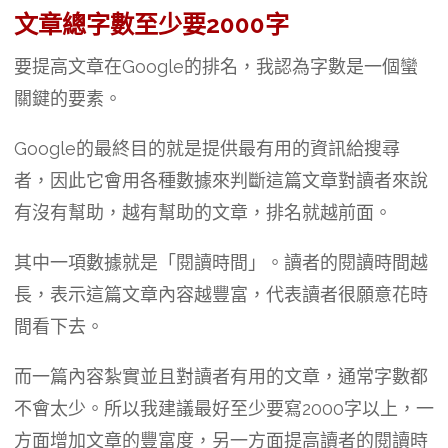
文章總字數至少要2000字
要提高文章在Google的排名，我認為字數是一個蠻
關鍵的要素。
Google的最終目的就是提供最有用的資訊給搜尋
者，因此它會用各種數據來判斷這篇文章對讀者來說
有沒有幫助，越有幫助的文章，排名就越前面。
其中一項數據就是「閱讀時間」。讀者的閱讀時間越
長，表示這篇文章內容越豐富，代表讀者很願意花時
間看下去。
而一篇內容紮實並且對讀者有用的文章，通常字數都
不會太少。所以我建議最好至少要寫2000字以上，一
方面增加文章的豐富度，另一方面提高讀者的閱讀時