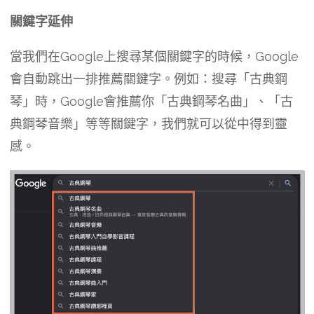
關鍵字延伸
當我們在Google上搜尋某個關鍵字的時候，Google
會自動跳出一排推薦關鍵字。例如：搜尋「古典鋼
琴」時，Google會推薦你「古典鋼琴名曲」、「古
典鋼琴音樂」等等關鍵字，我們就可以從中得到靈
感。