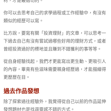
材，才是最適切的。
你可以去思考自己的求學過程或工作經驗中，有沒有
類似的經歷可以寫。
比方說，要寫有關「投資理財」的文章，可以思考一
下過去自己有沒有嘗試過哪些好用的理財方式，或者
曾經投資過好的標地並且賺到不錯獲利的事等等。
從自身經驗找起，我們才更能寫出更生動、更吸引人
的內容，畢竟有些滋味需要親身經歷過，才能描繪得
更歷歷在目。
過去作品發想
除了探索過往經驗外，我覺得從自己以前的作品延伸
發想題材也是找尋靈感不錯的方式。