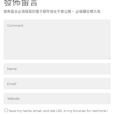
發佈留言
發佈留言必須填寫的電子郵件地址不會公開。
必填欄位標示為
*
Save my name, email, and site URL in my browser for next time I