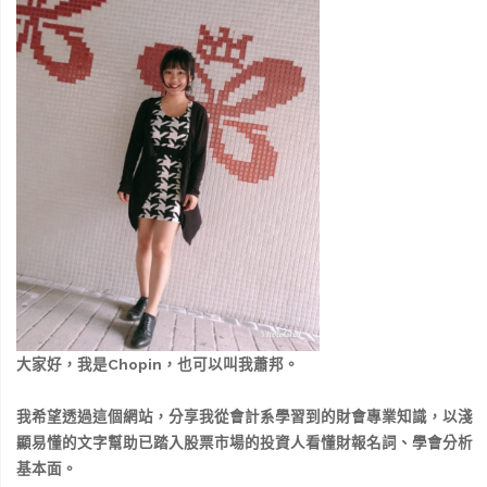
大家好，我是Chopin，也可以叫我蕭邦。
我希望透過這個網站，分享我從會計系學習到的財會專業知識，以淺
顯易懂的文字幫助已踏入股票市場的投資人看懂財報名詞、學會分析
基本面。