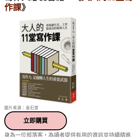
作課
》
圖片來源：金石堂
立即購買
身為一位部落客，為讀者提供有用的資訊並持續精進