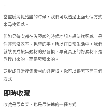
–
當靈感消耗殆盡的時候，我們可以透過上面七個方式
來尋找靈感。
但如果每次都在沒靈感的時候才想方設法找靈感，是
件非常沒效率、耗時的事。所以在日常生活中，我們
就該養成搜集題材的好習慣，畢竟真正的好素材不是
靠搜出來的，而是累積來的。
要形成日常搜集素材的好習慣，你可以跟著下面三個
方式：
即時收藏
收藏是最直覺、也是最快速的一種方式。