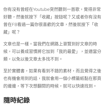
你有沒有曾經在Youtube突然聽到一首歌，覺得非常
好聽，然後就按下「收藏」按鈕呢？又或者你有沒有
曾在FB看過一篇你很喜歡的文章，然後就按下「收
藏」呢？
文章也是一樣。當我們在網路上瀏覽到好文章的時
候，可以養成習慣將它加到「我的最愛」，並適當分
類，以免以後文章太多找不到。
至於實體書，如果有看到不錯的素材，而且覺得之後
也有機會用到的話，我就會用一個小標籤紙黏在那頁
的邊邊，等下次想翻閱的時候，就可以快速找到。
隨時紀錄