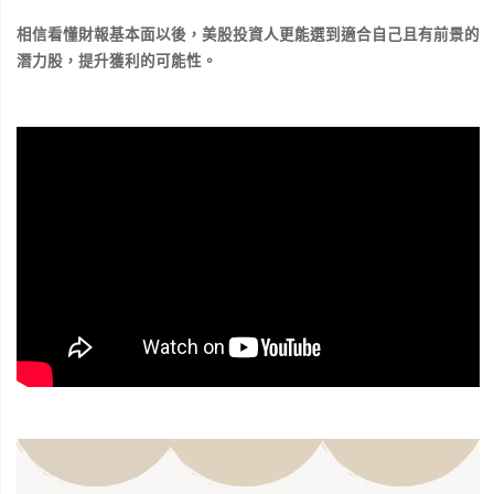
相信看懂財報基本面以後，美股投資人更能選到適合自己且有前景的
潛力股，提升獲利的可能性。