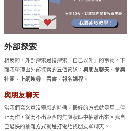
外部探索
相反的，外部探索是指探索「自己以外」的事物。下
面我整理出外部探索的五個管道：
與朋友聊天
、
參與
社團
、
上網搜尋
、
看書
、
報名課程
。
與朋友聊天
當我們寫文章沒靈感的時候，最好的方式就是馬上停
止寫作，從寫不出東西的焦慮狀態中抽離出來。我自
己最快的抽離方式就是打電話找朋友聊聊天。