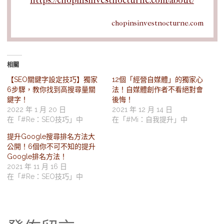
https://chopinsinvestnocturne.com/about/
chopinsinvestnocturne.com
相關
【SEO關鍵字設定技巧】獨家
12個「經營自媒體」的獨家心
6步驟，教你找到高搜尋量關
法！自媒體創作者不看絕對會
鍵字！
後悔！
2022 年 1 月 20 日
2021 年 12 月 14 日
在「#Re：SEO技巧」中
在「#Mi：自我提升」中
提升Google搜尋排名方法大
公開！6個你不可不知的提升
Google排名方法！
2021 年 11 月 16 日
在「#Re：SEO技巧」中