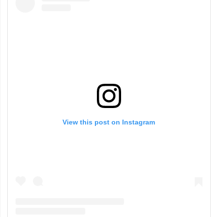
View this post on Instagram