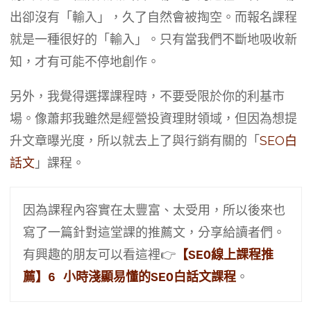
出卻沒有「輸入」，久了自然會被掏空。而報名課程
就是一種很好的「輸入」。只有當我們不斷地吸收新
知，才有可能不停地創作。
另外，我覺得選擇課程時，不要受限於你的利基市
場。像蕭邦我雖然是經營投資理財領域，但因為想提
升文章曝光度，所以就去上了與行銷有關的「
SEO白
話文
」課程。
因為課程內容實在太豐富、太受用，所以後來也
寫了一篇針對這堂課的推薦文，分享給讀者們。
有興趣的朋友可以看這裡👉
【SEO線上課程推
薦】6 小時淺顯易懂的SEO白話文課程
。