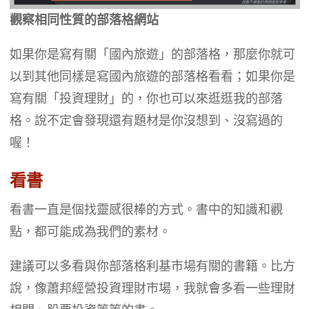
觀察相同性質的部落格網站
如果你是寫有關「國內旅遊」的部落格，那麼你就可
以到其他同樣是寫國內旅遊的部落格看看；如果你是
寫有關「投資理財」的，你也可以來逛逛我的部落
格。說不定會發現還有題材是你沒想到、沒寫過的
喔！
看書
看書一直是個找靈感很棒的方式。書中的知識和觀
點，都可能成為我們的素材。
建議可以多看與你部落格利基市場有關的書籍。比方
說，像蕭邦經營投資理財市場，我就會多看一些理財