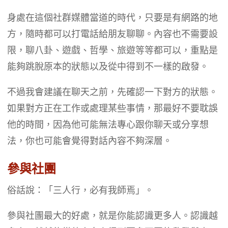
身處在這個社群媒體當道的時代，只要是有網路的地
方，隨時都可以打電話給朋友聊聊。內容也不需要設
限，聊八卦、遊戲、哲學、旅遊等等都可以，重點是
能夠跳脫原本的狀態以及從中得到不一樣的啟發。
不過我會建議在聊天之前，先確認一下對方的狀態。
如果對方正在工作或處理某些事情，那最好不要耽誤
他的時間，因為他可能無法專心跟你聊天或分享想
法，你也可能會覺得對話內容不夠深層。
參與社團
俗話說：「三人行，必有我師焉」。
參與社團最大的好處，就是你能認識更多人。認識越