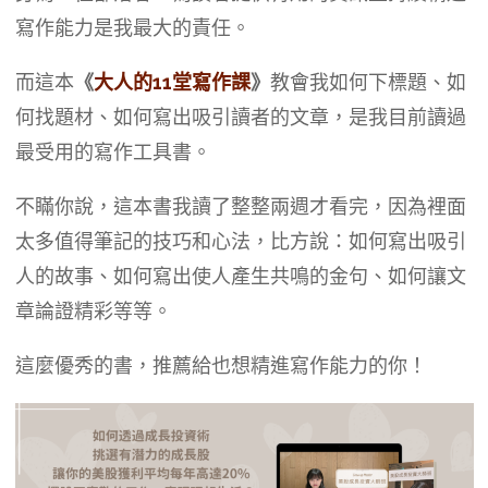
寫作能力是我最大的責任。
而這本
《
大人的11堂寫作課
》
教會我如何下標題、如
何找題材、如何寫出吸引讀者的文章，是我目前讀過
最受用的寫作工具書。
不瞞你說，這本書我讀了整整兩週才看完，因為裡面
太多值得筆記的技巧和心法，比方說：如何寫出吸引
人的故事、如何寫出使人產生共鳴的金句、如何讓文
章論證精彩等等。
這麼優秀的書，推薦給也想精進寫作能力的你！