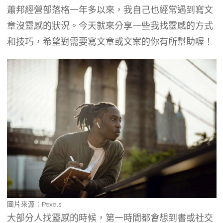
蕭邦經營部落格一年多以來，我自己也經常遇到寫文
章沒靈感的狀況。今天就來分享一些我找靈感的方式
和技巧，希望對需要寫文章或文案的你有所幫助喔！
圖片來源：Pexels
大部分人找靈感的時候，第一時間都會想到書或社交