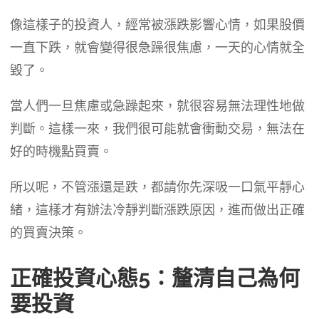
像這樣子的投資人，經常被漲跌影響心情，如果股價
一直下跌，就會變得很急躁很焦慮，一天的心情就全
毀了。
當人們一旦焦慮或急躁起來，就很容易無法理性地做
判斷。這樣一來，我們很可能就會衝動交易，無法在
好的時機點買賣。
所以呢，不管漲還是跌，都請你先深吸一口氣平靜心
緒，這樣才有辦法冷靜判斷漲跌原因，進而做出正確
的買賣決策。
正確投資心態5：釐清自己為何
要投資