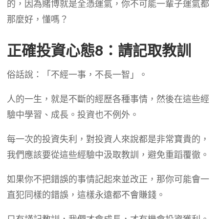
的，因為賭博就是全憑運氣，你不可能一輩子運氣都
那麼好，懂嗎？
正確投資心態8：請記取教訓
俗話說：「不經一事，不長一智」。
人的一生，就是不斷的經歷各種事情，然後在這些經
驗中學習、成長。投資也不例外。
每一次的投資失利，對投資人來說都是非常寶貴的，
我們應該要從這些經驗中汲取教訓，避免重蹈覆徹。
如果你不把錯誤的事情記起來並改正，那你可能會一
直犯同樣的錯誤，這樣永遠都不會賺錢。