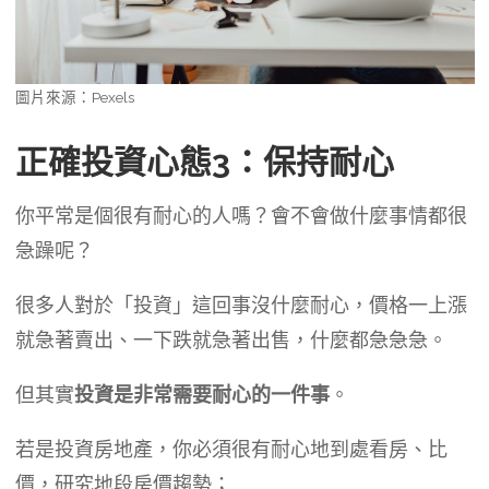
圖片來源：Pexels
正確投資心態3：保持耐心
你平常是個很有耐心的人嗎？會不會做什麼事情都很
急躁呢？
很多人對於「投資」這回事沒什麼耐心，價格一上漲
就急著賣出、一下跌就急著出售，什麼都急急急。
但其實
投資是非常需要耐心的一件事
。
若是投資房地產，你必須很有耐心地到處看房、比
價，研究地段房價趨勢；