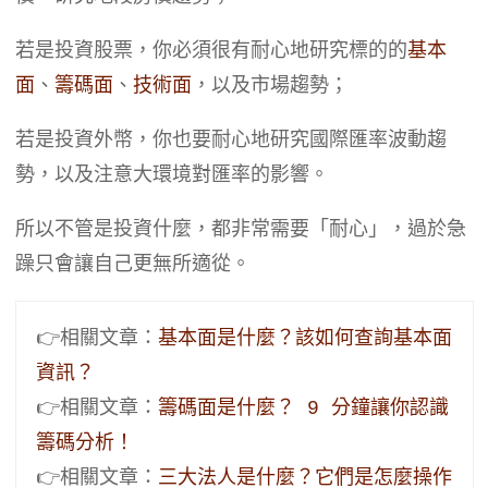
若是投資股票，你必須很有耐心地研究標的的
基本
面
、
籌碼面
、
技術面
，以及市場趨勢；
若是投資外幣，你也要耐心地研究國際匯率波動趨
勢，以及注意大環境對匯率的影響。
所以不管是投資什麼，都非常需要「耐心」，過於急
躁只會讓自己更無所適從。
👉相關文章：
基本面是什麼？該如何查詢基本面
資訊？
👉相關文章：
籌碼面是什麼？ 9 分鐘讓你認識
籌碼分析！
👉相關文章：
三大法人是什麼？它們是怎麼操作