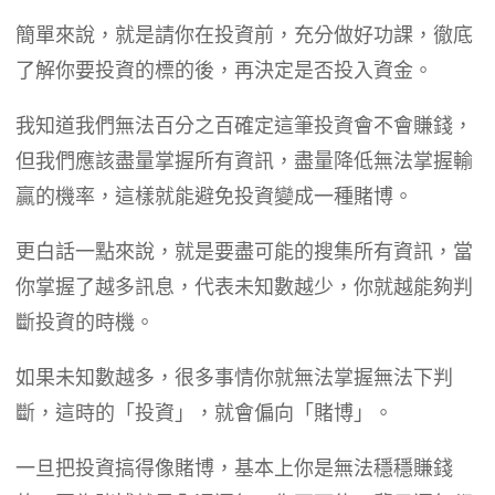
簡單來說，就是請你在投資前，充分做好功課，徹底
了解你要投資的標的後，再決定是否投入資金。
我知道我們無法百分之百確定這筆投資會不會賺錢，
但我們應該盡量掌握所有資訊，盡量降低無法掌握輸
贏的機率，這樣就能避免投資變成一種賭博。
更白話一點來說，就是要盡可能的搜集所有資訊，當
你掌握了越多訊息，代表未知數越少，你就越能夠判
斷投資的時機。
如果未知數越多，很多事情你就無法掌握無法下判
斷，這時的「投資」，就會偏向「賭博」。
一旦把投資搞得像賭博，基本上你是無法穩穩賺錢