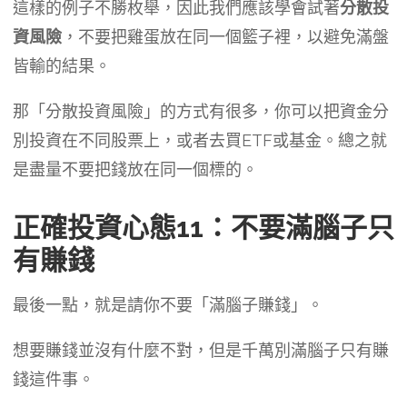
這樣的例子不勝枚舉，因此我們應該學會試著
分散投
資風險
，不要把雞蛋放在同一個籃子裡，以避免滿盤
皆輸的結果。
那「分散投資風險」的方式有很多，你可以把資金分
別投資在不同股票上，或者去買ETF或基金。總之就
是盡量不要把錢放在同一個標的。
正確投資心態11：不要滿腦子只
有賺錢
最後一點，就是請你不要「滿腦子賺錢」。
想要賺錢並沒有什麼不對，但是千萬別滿腦子只有賺
錢這件事。