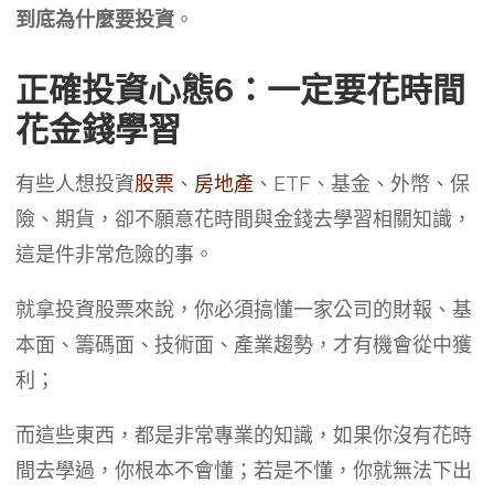
到底為什麼要投資
。
正確投資心態6：一定要花時間
花金錢學習
有些人想投資
股票
、
房地產
、ETF、基金、外幣、保
險、期貨，卻不願意花時間與金錢去學習相關知識，
這是件非常危險的事。
就拿投資股票來說，你必須搞懂一家公司的財報、基
本面、籌碼面、技術面、產業趨勢，才有機會從中獲
利；
而這些東西，都是非常專業的知識，如果你沒有花時
間去學過，你根本不會懂；若是不懂，你就無法下出