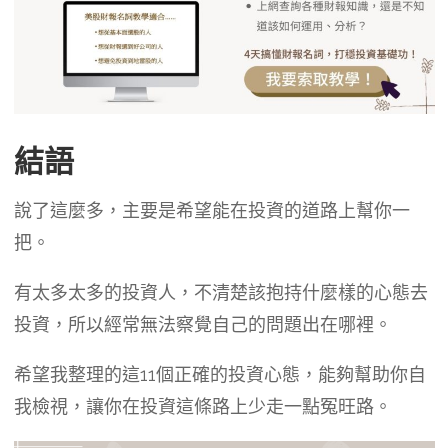
結語
說了這麼多，主要是希望能在投資的道路上幫你一
把。
有太多太多的投資人，不清楚該抱持什麼樣的心態去
投資，所以經常無法察覺自己的問題出在哪裡。
希望我整理的這11個正確的投資心態，能夠幫助你自
我檢視，讓你在投資這條路上少走一點冤旺路。