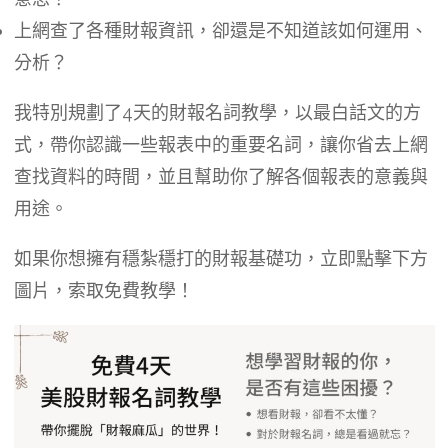
上網查了各種財報資訊，卻還是不知道該如何運用、
分析？
我特別規劃了4天的財報名詞教學，以最白話文的方
式，帶你認識一些報表中的重要名詞，讓你省去上網
查找資料的時間，並且幫助你了解各個報表的意義與
用途。
如果你想擁有穩紮穩打的財報基礎功，立即點擊下方
圖片，索取免費教學！