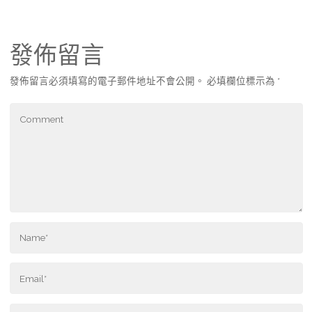
發佈留言
發佈留言必須填寫的電子郵件地址不會公開。
必填欄位標示為
*