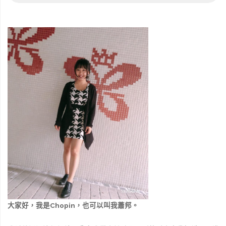
大家好，我是Chopin，也可以叫我蕭邦。