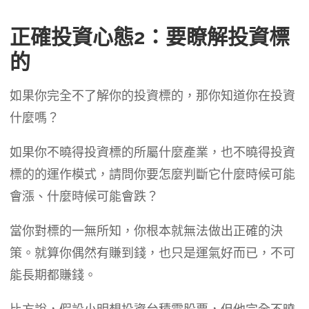
正確投資心態2：要瞭解投資標
的
如果你完全不了解你的投資標的，那你知道你在投資
什麼嗎？
如果你不曉得投資標的所屬什麼產業，也不曉得投資
標的的運作模式，請問你要怎麼判斷它什麼時候可能
會漲、什麼時候可能會跌？
當你對標的一無所知，你根本就無法做出正確的決
策。就算你偶然有賺到錢，也只是運氣好而已，不可
能長期都賺錢。