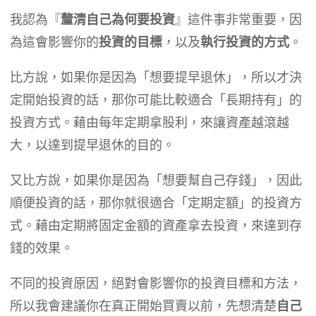
我認為『
釐清自己為何要投資
』這件事非常重要，因
為這會影響你的
投資的目標
，以及
執行投資的方式
。
比方說，如果你是因為「想要提早退休」，所以才決
定開始投資的話，那你可能比較適合「長期持有」的
投資方式。藉由每年定期拿股利，來讓資產越滾越
大，以達到提早退休的目的。
又比方說，如果你是因為「想要幫自己存錢」，因此
順便投資的話，那你就很適合「定期定額」的投資方
式。藉由定期將固定金額的資產拿去投資，來達到存
錢的效果。
不同的投資原因，絕對會影響你的投資目標和方法，
所以我會建議你在真正開始買賣以前，先想清楚
自己