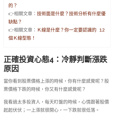
的？
👉相關文章：
技術面是什麼？技術分析有什麼優
缺點？
👉相關文章：
Ｋ線是什麼？你一定要認識的 12 
個Ｋ線型態！
正確投資心態4：冷靜判斷漲跌
原因
當你看到股票價格上漲的時候，你有什麼感覺呢？股
票價格下跌的時候，你又有什麼感覺呢？
我看過太多投資人，每天盯盤的時候，心情跟著股價
起起伏伏；一上漲就很開心，一下跌就很低落。